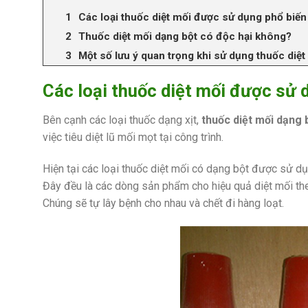
Các loại thuốc diệt mối được sử dụng phổ biến
Thuốc diệt mối dạng bột có độc hại không?
Một số lưu ý quan trọng khi sử dụng thuốc diệt
Các loại thuốc diệt mối được sử 
Bên cạnh các loại thuốc dạng xịt,
thuốc diệt mối dạng 
việc tiêu diệt lũ mối mọt tại công trình.
Hiện tại các loại thuốc diệt mối có dạng bột được sử d
Đây đều là các dòng sản phẩm cho hiệu quả diệt mối theo
Chúng sẽ tự lây bệnh cho nhau và chết đi hàng loạt.