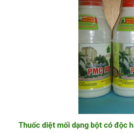
Thuốc diệt mối dạng bột có độc 