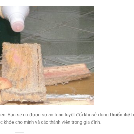
rên. Bạn sẽ có được sự an toàn tuyệt đối khi sử dụng
thuốc diệt
c khỏe cho mình và các thành viên trong gia đình.