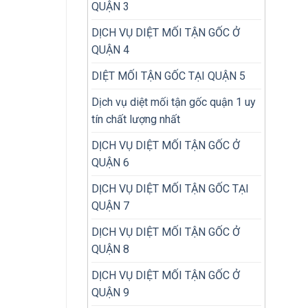
QUẬN 3
DỊCH VỤ DIỆT MỐI TẬN GỐC Ở
QUẬN 4
DIỆT MỐI TẬN GỐC TẠI QUẬN 5
Dịch vụ diệt mối tận gốc quận 1 uy
tín chất lượng nhất
DỊCH VỤ DIỆT MỐI TẬN GỐC Ở
QUẬN 6
DỊCH VỤ DIỆT MỐI TẬN GỐC TẠI
QUẬN 7
DỊCH VỤ DIỆT MỐI TẬN GỐC Ở
QUẬN 8
DỊCH VỤ DIỆT MỐI TẬN GỐC Ở
QUẬN 9