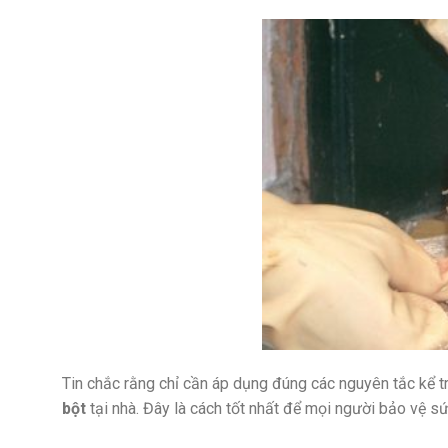
Tin chắc rằng chỉ cần áp dụng đúng các nguyên tắc kể t
bột
tại nhà. Đây là cách tốt nhất để mọi người bảo vệ sứ