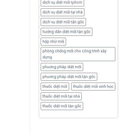
dịch vụ diệt mối tphcm
dịch vụ diệt mối tại nhà
dịch vụ diệt mối tận gốc
hướng dẫn diệt mối tận gốc
hộp nhử mối
phòng chống mối cho công trình xây
dựng
phương pháp diệt mối
phương pháp diệt mối tận gốc
thuốc diệt mối
thuốc diệt mối sinh học
thuốc diệt mối tại nhà
thuốc diệt mối tận gốc