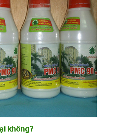
hại không?