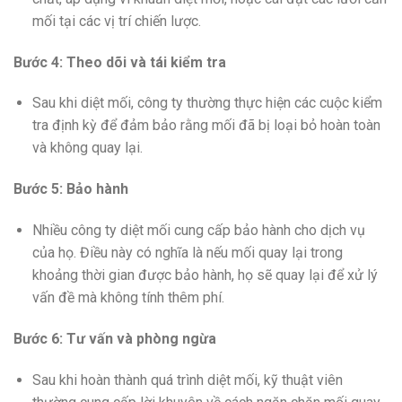
mối tại các vị trí chiến lược.
Bước 4: Theo dõi và tái kiểm tra
Sau khi diệt mối, công ty thường thực hiện các cuộc kiểm
tra định kỳ để đảm bảo rằng mối đã bị loại bỏ hoàn toàn
và không quay lại.
Bước 5: Bảo hành
Nhiều công ty diệt mối cung cấp bảo hành cho dịch vụ
của họ. Điều này có nghĩa là nếu mối quay lại trong
khoảng thời gian được bảo hành, họ sẽ quay lại để xử lý
vấn đề mà không tính thêm phí.
Bước 6: Tư vấn và phòng ngừa
Sau khi hoàn thành quá trình diệt mối, kỹ thuật viên