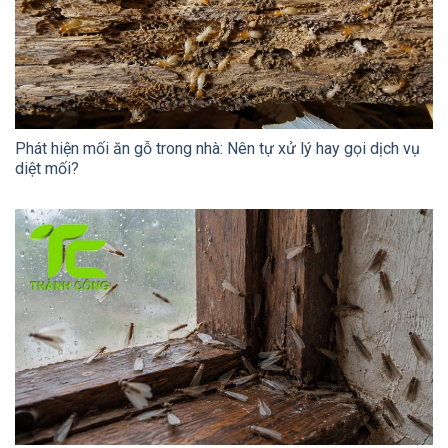
Phát hiện mối ăn gỗ trong nhà: Nên tự xử lý hay gọi dịch vụ
diệt mối?