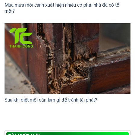
Mùa mưa mối cánh xuất hiện nhiều có phải nhà đã có tổ
mối?
Sau khi diệt mối cần làm gì để tránh tái phát?