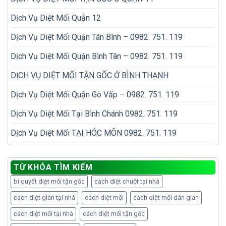
Dịch Vụ Diệt Mối Quận 12
Dịch Vụ Diệt Mối Quận Tân Bình – 0982. 751. 119
Dịch Vụ Diệt Mối Quận Bình Tân – 0982. 751. 119
DỊCH VỤ DIỆT MỐI TẬN GỐC Ở BÌNH THẠNH
Dịch Vụ Diệt Mối Quận Gò Vấp – 0982. 751. 119
Dịch Vụ Diệt Mối Tại Bình Chánh 0982. 751. 119
Dịch Vụ Diệt Mối TẠI HÓC MÔN 0982. 751. 119
TỪ KHÓA TÌM KIẾM
bí quyết diệt mối tận gốc
cách diệt chuột tại nhà
cách diệt gián tại nhà
cách diệt mối
cách diệt mối dân gian
cách diệt mối tại nhà
cách diệt mối tận gốc