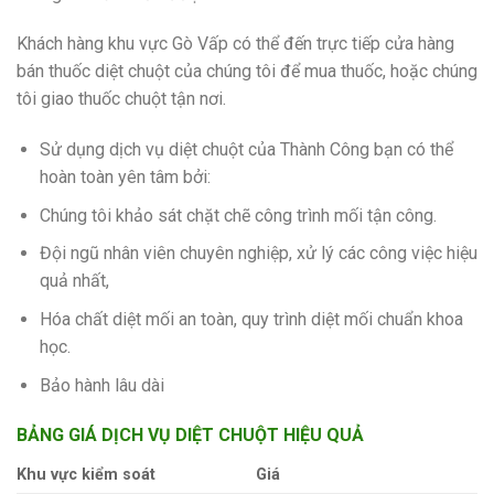
Khách hàng khu vực Gò Vấp có thể đến trực tiếp cửa hàng
bán thuốc diệt chuột của chúng tôi để mua thuốc, hoặc chúng
tôi giao thuốc chuột tận nơi.
Sử dụng dịch vụ diệt chuột của Thành Công bạn có thể
hoàn toàn yên tâm bởi:
Chúng tôi khảo sát chặt chẽ công trình mối tận công.
Đội ngũ nhân viên chuyên nghiệp, xử lý các công việc hiệu
quả nhất,
Hóa chất diệt mối an toàn, quy trình diệt mối chuẩn khoa
học.
Bảo hành lâu dài
BẢNG GIÁ DỊCH VỤ DIỆT CHUỘT HIỆU QUẢ
Khu vực kiểm soát
Giá