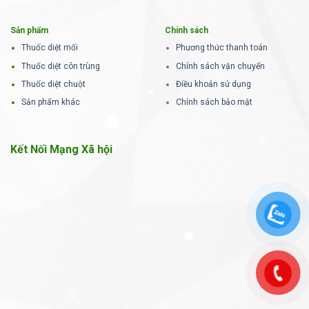
Sản phẩm
Chính sách
Thuốc diệt mối
Phương thức thanh toán
Thuốc diệt côn trùng
Chính sách vận chuyển
Thuốc diệt chuột
Điều khoản sử dụng
Sản phẩm khác
Chính sách bảo mật
Kết Nối Mạng Xã hội