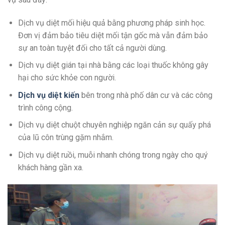
Dịch vụ diệt mối hiệu quả bằng phương pháp sinh học.
Đơn vị đảm bảo tiêu diệt mối tận gốc mà vẫn đảm bảo
sự an toàn tuyệt đối cho tất cả người dùng.
Dịch vụ diệt gián tại nhà bằng các loại thuốc không gây
hại cho sức khỏe con người.
Dịch vụ diệt kiến
bên trong nhà phố dân cư và các công
trình công cộng.
Dịch vụ diệt chuột chuyên nghiệp ngăn cản sự quấy phá
của lũ côn trùng gặm nhắm.
Dịch vụ diệt ruồi, muỗi nhanh chóng trong ngày cho quý
khách hàng gần xa.