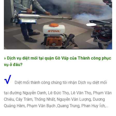
» Dịch vụ diệt mối tại quận Gò Vấp của Thành công phục
vụ ở đâu
?
√
Diệt mối thành công chúng tôi nhận Dịch vụ diệt mối
tại đường Nguyễn Oanh, Lê Đức Thọ, Lê Văn Thọ, Phạm Văn
Chiêu, Cây Trâm, Thống Nhất, Nguyễn Văn Lượng, Dương
Quảng Hàm, Phạm Văn Bạch ,Quang Trung, Phan Huy Ích,…