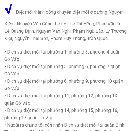
√
Diệt mối thành công chuyên diệt mối ở đường Nguyễn
Kiệm, Nguyễn Văn Công, Lê Lợi, Lê Thị Hồng, Phan Văn Trị,
Lê Quang Định, Nguyễn Văn Nghi, Phạm Ngũ Lão, Lý Thường
Kiệt, Nguyễn Thái Sơn, Phạm Huy Thông, Trần Quốc,…
• Dịch vụ diệt mối tại phường 1, phường 3, phường 4 quận
Gò Vấp .
• Dịch vụ diệt mối tại phường 5, phường 6, phường 7 quận
Gò Vấp .
• Dịch vụ diệt mối tại phường 8, phường 9, phường 10 quận
Gò Vấp.
• Dịch vụ diệt mối tại phường 11, phường 12, phường 13
quận Gò Vấp .
• Dịch vụ diệt mối tại phường 14, phường 15, phường 16,
phường 17 quận Gò Vấp.
• Ngoài ra chúng tôi còn nhận Dịch vụ diệt mối tại quận Bình