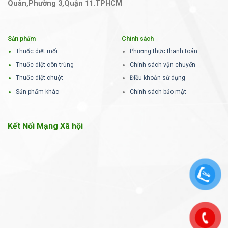
Quân,Phường 3,Quận 11.TPHCM
Sản phẩm
Chính sách
Thuốc diệt mối
Phương thức thanh toán
Thuốc diệt côn trùng
Chính sách vận chuyển
Thuốc diệt chuột
Điều khoản sử dụng
Sản phẩm khác
Chính sách bảo mật
Kết Nối Mạng Xã hội