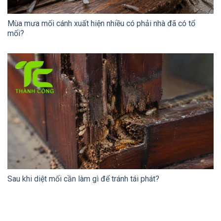
Mùa mưa mối cánh xuất hiện nhiều có phải nhà đã có tổ
mối?
Sau khi diệt mối cần làm gì để tránh tái phát?