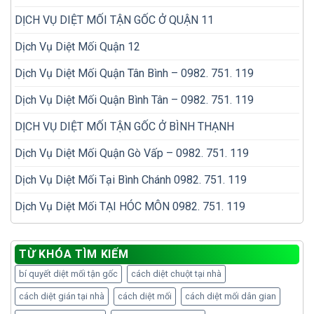
DỊCH VỤ DIỆT MỐI TẬN GỐC Ở QUẬN 11
Dịch Vụ Diệt Mối Quận 12
Dịch Vụ Diệt Mối Quận Tân Bình – 0982. 751. 119
Dịch Vụ Diệt Mối Quận Bình Tân – 0982. 751. 119
DỊCH VỤ DIỆT MỐI TẬN GỐC Ở BÌNH THẠNH
Dịch Vụ Diệt Mối Quận Gò Vấp – 0982. 751. 119
Dịch Vụ Diệt Mối Tại Bình Chánh 0982. 751. 119
Dịch Vụ Diệt Mối TẠI HÓC MÔN 0982. 751. 119
TỪ KHÓA TÌM KIẾM
bí quyết diệt mối tận gốc
cách diệt chuột tại nhà
cách diệt gián tại nhà
cách diệt mối
cách diệt mối dân gian