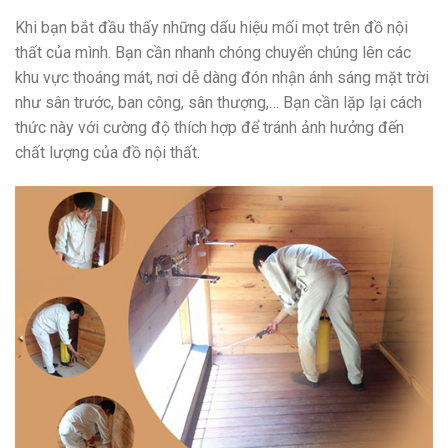
Khi bạn bắt đầu thấy những dấu hiệu mối mọt trên đồ nội
thất của mình. Bạn cần nhanh chóng chuyển chúng lên các
khu vực thoáng mát, nơi dễ dàng đón nhận ánh sáng mặt trời
như sân trước, ban công, sân thượng,… Bạn cần lặp lại cách
thức này với cường độ thích hợp để tránh ảnh hưởng đến
chất lượng của đồ nội thất.