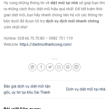
Hy vọng những thông tin về
diệt mối tại nhà
sẽ giúp bạn tìm
ra những cách thức diệt mối hiệu quả nhất. Để tiết kiệm thời
gian diệt mối, bạn hãy nhanh chóng liên hệ với các thông tin
bên dưới để được hỗ trợ
dịch vụ dịch mối nhanh chóng
sớm nhất nhé!
Hotline: 028.66.75.70.80 – 0982 751 119
Website:
https://dietmoithanhcong.com/
Báo giá dịch vụ diệt mối tận
Dịch vụ diệt mối tại nhà
gốc, uy tin tại khu Sài Thành