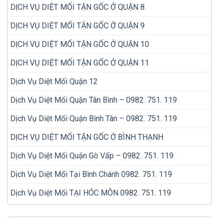
DỊCH VỤ DIỆT MỐI TẬN GỐC Ở QUẬN 8
DỊCH VỤ DIỆT MỐI TẬN GỐC Ở QUẬN 9
DỊCH VỤ DIỆT MỐI TẬN GỐC Ở QUẬN 10
DỊCH VỤ DIỆT MỐI TẬN GỐC Ở QUẬN 11
Dịch Vụ Diệt Mối Quận 12
Dịch Vụ Diệt Mối Quận Tân Bình – 0982. 751. 119
Dịch Vụ Diệt Mối Quận Bình Tân – 0982. 751. 119
DỊCH VỤ DIỆT MỐI TẬN GỐC Ở BÌNH THẠNH
Dịch Vụ Diệt Mối Quận Gò Vấp – 0982. 751. 119
Dịch Vụ Diệt Mối Tại Bình Chánh 0982. 751. 119
Dịch Vụ Diệt Mối TẠI HÓC MÔN 0982. 751. 119