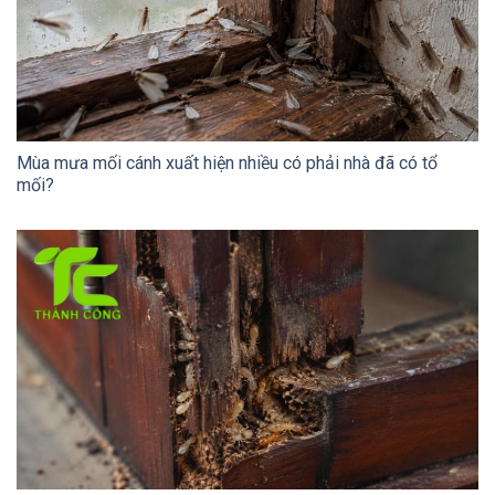
Mùa mưa mối cánh xuất hiện nhiều có phải nhà đã có tổ
mối?