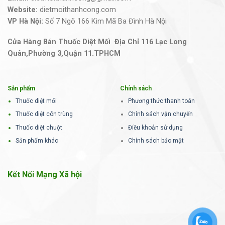
Website:
dietmoithanhcong.com
VP Hà Nội:
Số 7 Ngõ 166 Kim Mã Ba Đình Hà Nội
Cửa Hàng Bán Thuốc Diệt Mối Địa Chỉ 116 Lạc Long
Quân,Phường 3,Quận 11.TPHCM
Sản phẩm
Chính sách
Thuốc diệt mối
Phương thức thanh toán
Thuốc diệt côn trùng
Chính sách vận chuyển
Thuốc diệt chuột
Điều khoản sử dụng
Sản phẩm khác
Chính sách bảo mật
Kết Nối Mạng Xã hội