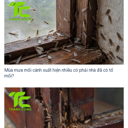
Mùa mưa mối cánh xuất hiện nhiều có phải nhà đã có tổ
mối?