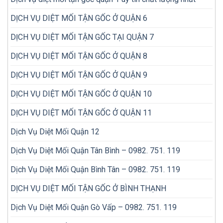
DỊCH VỤ DIỆT MỐI TẬN GỐC Ở QUẬN 6
DỊCH VỤ DIỆT MỐI TẬN GỐC TẠI QUẬN 7
DỊCH VỤ DIỆT MỐI TẬN GỐC Ở QUẬN 8
DỊCH VỤ DIỆT MỐI TẬN GỐC Ở QUẬN 9
DỊCH VỤ DIỆT MỐI TẬN GỐC Ở QUẬN 10
DỊCH VỤ DIỆT MỐI TẬN GỐC Ở QUẬN 11
Dịch Vụ Diệt Mối Quận 12
Dịch Vụ Diệt Mối Quận Tân Bình – 0982. 751. 119
Dịch Vụ Diệt Mối Quận Bình Tân – 0982. 751. 119
DỊCH VỤ DIỆT MỐI TẬN GỐC Ở BÌNH THẠNH
Dịch Vụ Diệt Mối Quận Gò Vấp – 0982. 751. 119