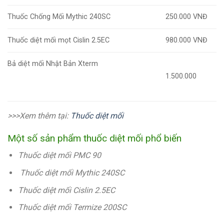
Thuốc Chống Mối Mythic 240SC
250.000 VNĐ
Thuốc diệt mối mọt Cislin 2.5EC
980.000 VNĐ
Bả diệt mối Nhật Bản Xterm
1.500.000
>>>Xem thêm tại:
Thuốc diệt mối
Một số sản phẩm thuốc diệt mối phổ biến
Thuốc diệt mối PMC 90
Thuốc diệt mối Mythic 240SC
Thuốc diệt mối Cislin 2.5EC
Thuốc diệt mối Termize 200SC