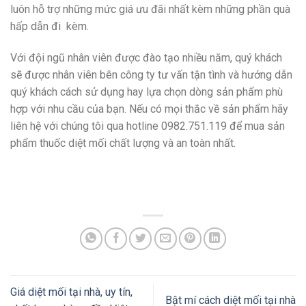
luôn hỗ trợ những mức giá ưu đãi nhất kèm những phần quà
hấp dẫn đi kèm.
Với đội ngũ nhân viên được đào tạo nhiều năm, quý khách
sẽ được nhân viên bên công ty tư vấn tận tình và hướng dẫn
quý khách cách sử dụng hay lựa chọn dòng sản phẩm phù
hợp với nhu cầu của bạn. Nếu có mọi thắc về sản phẩm hãy
liên hệ với chúng tôi qua hotline 0982.751.119 để mua sản
phẩm thuốc diệt mối chất lượng và an toàn nhất.
Giá diệt mối tại nhà, uy tín,
Bật mí cách diệt mối tại nhà