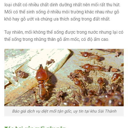
loại chất có nhiều chất dinh dưỡng nhất nên mối rất thu hút.
Mối có thể sinh sống ở nhiều môi trường khác nhau như gỗ
khô hay gỗ ướt và chúng ưa thích sống trong đất nhất.
Tuy nhiên, mối không thể sống được trong nước nhưng lại có
thể sống trong những thân gỗ ẩm mốc, có độ ẩm cao.
Báo giá dịch vụ diệt mối tận gốc, uy tin tại khu Sài Thành