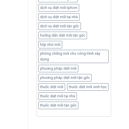
dịch vụ diệt mối tphcm
dịch vụ diệt mối tại nhà
dịch vụ diệt mối tận gốc
hướng dẫn diệt mối tận gốc
hộp nhử mối
phòng chống mối cho công trình xây
dựng
phương pháp diệt mối
phương pháp diệt mối tận gốc
thuốc diệt mối
thuốc diệt mối sinh học
thuốc diệt mối tại nhà
thuốc diệt mối tận gốc