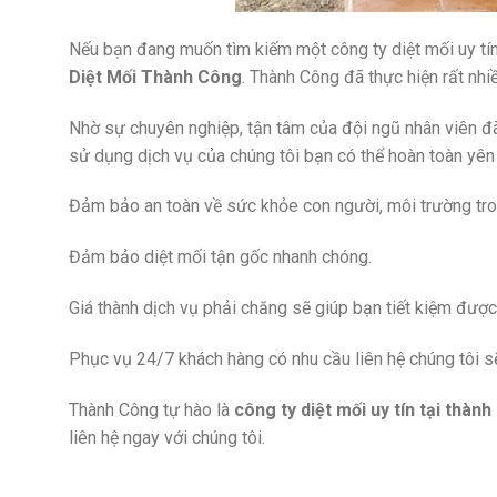
Nếu bạn đang muốn tìm kiếm một công ty diệt mối uy tín 
Diệt Mối Thành Công
. Thành Công đã thực hiện rất nhi
Nhờ sự chuyên nghiệp, tận tâm của đội ngũ nhân viên đã 
sử dụng dịch vụ của chúng tôi bạn có thể hoàn toàn yên
Đảm bảo an toàn về sức khỏe con người, môi trường tron
Đảm bảo diệt mối tận gốc nhanh chóng.
Giá thành dịch vụ phải chăng sẽ giúp bạn tiết kiệm được 
Phục vụ 24/7 khách hàng có nhu cầu liên hệ chúng tôi s
Thành Công tự hào là
công ty diệt mối uy tín
tại thành
liên hệ ngay với chúng tôi.