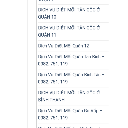
DỊCH VỤ DIỆT MỐI TẬN GỐC Ở
QUẬN 10
DỊCH VỤ DIỆT MỐI TẬN GỐC Ở
QUẬN 11
Dịch Vụ Diệt Mối Quận 12
Dịch Vụ Diệt Mối Quận Tân Bình –
0982. 751. 119
Dịch Vụ Diệt Mối Quận Bình Tân –
0982. 751. 119
DỊCH VỤ DIỆT MỐI TẬN GỐC Ở
BÌNH THẠNH
Dịch Vụ Diệt Mối Quận Gò Vấp –
0982. 751. 119