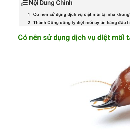
Nội Dung Chính
Có nên sử dụng dịch vụ diệt mối tại nhà không
Thành Công công ty diệt mối uy tín hàng đầu h
Có nên sử dụng dịch vụ diệt mối 