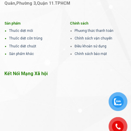
Quân,Phường 3,Quận 11.TPHCM
Sản phẩm
Chính sách
Thuốc diệt mối
Phương thức thanh toán
Thuốc diệt côn trùng
Chính sách vận chuyển
Thuốc diệt chuột
Điều khoản sử dụng
Sản phẩm khác
Chính sách bảo mật
Kết Nối Mạng Xã hội