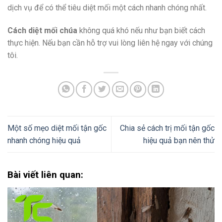
dịch vụ để có thể tiêu diệt mối một cách nhanh chóng nhất.
Cách diệt mối chúa
không quá khó nếu như bạn biết cách
thực hiện. Nếu bạn cần hỗ trợ vui lòng liên hệ ngay với chúng
tôi.
Một số mẹo diệt mối tận gốc
Chia sẻ cách trị mối tận gốc
nhanh chóng hiệu quả
hiệu quả bạn nên thử
Bài viết liên quan: