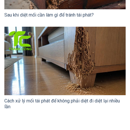
Sau khi diệt mối cần làm gì để tránh tái phát?
Cách xử lý mối tái phát để không phải diệt đi diệt lại nhiều
lần