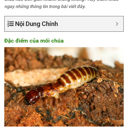
ngay những thông tin trong bài viết đây.
Nội Dung Chính
Đặc điểm của mối chúa