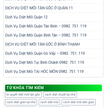
DỊCH VỤ DIỆT MỐI TẬN GỐC Ở QUẬN 11
Dịch Vụ Diệt Mối Quận 12
Dịch Vụ Diệt Mối Quận Tân Bình – 0982. 751. 119
Dịch Vụ Diệt Mối Quận Bình Tân – 0982. 751. 119
DỊCH VỤ DIỆT MỐI TẬN GỐC Ở BÌNH THẠNH
Dịch Vụ Diệt Mối Quận Gò Vấp – 0982. 751. 119
Dịch Vụ Diệt Mối Tại Bình Chánh 0982. 751. 119
Dịch Vụ Diệt Mối TẠI HÓC MÔN 0982. 751. 119
TỪ KHÓA TÌM KIẾM
bí quyết diệt mối tận gốc
cách diệt chuột tại nhà
cách diệt gián tại nhà
cách diệt mối
cách diệt mối dân gian