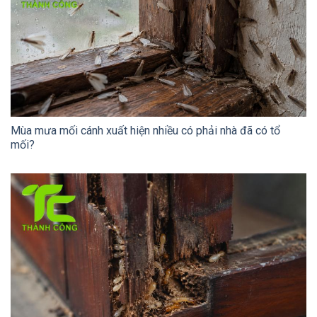
Mùa mưa mối cánh xuất hiện nhiều có phải nhà đã có tổ
mối?