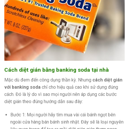
Cách diệt gián bằng banking soda tại nhà
Mặc dù đem đến công dụng thần kỳ. Nhưng
cách diệt gián
với banking soda
chỉ cho hiệu quả cao khi sử dụng đúng
cách. Đó là lý do vì sao mọi người nên áp dụng các bước
diệt gián theo đúng hướng dẫn sau đây:
Bước 1: Mọi người hãy tìm mua vài cái bánh ngọt bên
ngoài cửa hàng bán bánh sinh nhật. Đây sẽ là loại nguyên