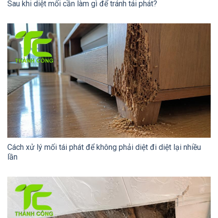
Sau khi diệt mối cần làm gì để tránh tái phát?
Cách xử lý mối tái phát để không phải diệt đi diệt lại nhiều
lần