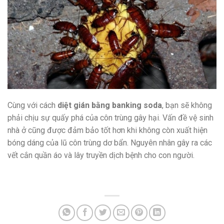
Cùng với cách
diệt gián bằng banking soda
, bạn sẽ không
phải chịu sự quấy phá của côn trùng gây hại. Vấn đề vệ sinh
nhà ở cũng được đảm bảo tốt hơn khi không còn xuất hiện
bóng dáng của lũ côn trùng dơ bẩn. Nguyên nhân gây ra các
vết cắn quần áo và lây truyền dịch bệnh cho con người.