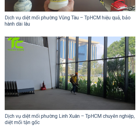
Dịch vụ diệt mối phường Vũng Tàu – TpHCM hiệu quả, bảo
hành dài lâu
Dịch vụ diệt mối phường Linh Xuân – TpHCM chuyên nghiệp,
diệt mối tận gốc