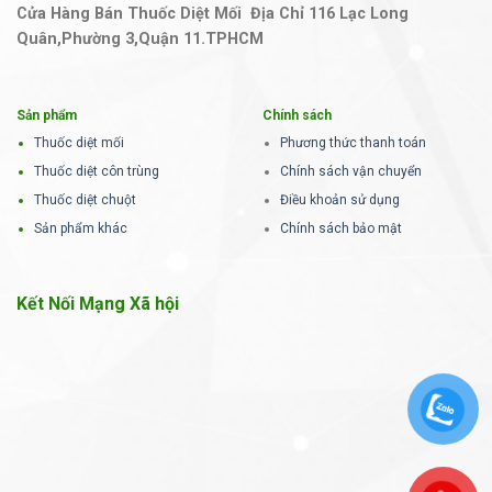
Cửa Hàng Bán Thuốc Diệt Mối Địa Chỉ 116 Lạc Long
Quân,Phường 3,Quận 11.TPHCM
Sản phẩm
Chính sách
Thuốc diệt mối
Phương thức thanh toán
Thuốc diệt côn trùng
Chính sách vận chuyển
Thuốc diệt chuột
Điều khoản sử dụng
Sản phẩm khác
Chính sách bảo mật
Kết Nối Mạng Xã hội