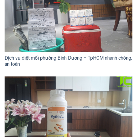
Dịch vụ diệt mối phường Bình Dương – TpHCM nhanh chóng,
an toàn