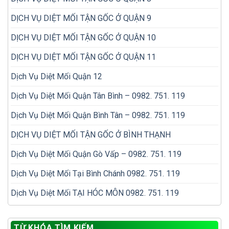
DỊCH VỤ DIỆT MỐI TẬN GỐC Ở QUẬN 9
DỊCH VỤ DIỆT MỐI TẬN GỐC Ở QUẬN 10
DỊCH VỤ DIỆT MỐI TẬN GỐC Ở QUẬN 11
Dịch Vụ Diệt Mối Quận 12
Dịch Vụ Diệt Mối Quận Tân Bình – 0982. 751. 119
Dịch Vụ Diệt Mối Quận Bình Tân – 0982. 751. 119
DỊCH VỤ DIỆT MỐI TẬN GỐC Ở BÌNH THẠNH
Dịch Vụ Diệt Mối Quận Gò Vấp – 0982. 751. 119
Dịch Vụ Diệt Mối Tại Bình Chánh 0982. 751. 119
Dịch Vụ Diệt Mối TẠI HÓC MÔN 0982. 751. 119
TỪ KHÓA TÌM KIẾM