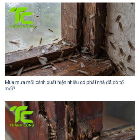
Mùa mưa mối cánh xuất hiện nhiều có phải nhà đã có tổ
mối?