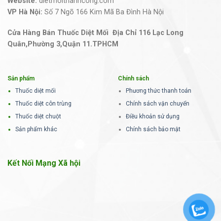
Website:
dietmoithanhcong.com
VP Hà Nội:
Số 7 Ngõ 166 Kim Mã Ba Đình Hà Nội
Cửa Hàng Bán Thuốc Diệt Mối Địa Chỉ 116 Lạc Long
Quân,Phường 3,Quận 11.TPHCM
Sản phẩm
Chính sách
Thuốc diệt mối
Phương thức thanh toán
Thuốc diệt côn trùng
Chính sách vận chuyển
Thuốc diệt chuột
Điều khoản sử dụng
Sản phẩm khác
Chính sách bảo mật
Kết Nối Mạng Xã hội