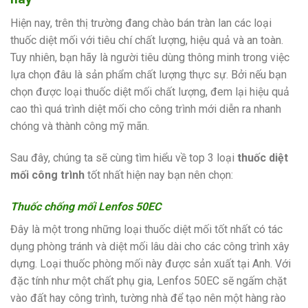
Hiện nay, trên thị trường đang chào bán tràn lan các loại
thuốc diệt mối với tiêu chí chất lượng, hiệu quả và an toàn.
Tuy nhiên, bạn hãy là người tiêu dùng thông minh trong việc
lựa chọn đâu là sản phẩm chất lượng thực sự. Bởi nếu bạn
chọn được loại thuốc diệt mối chất lượng, đem lại hiệu quả
cao thì quá trình diệt mối cho công trình mới diễn ra nhanh
chóng và thành công mỹ mãn.
Sau đây, chúng ta sẽ cùng tìm hiểu về top 3 loại
thuốc diệt
mối công trình
tốt nhất hiện nay bạn nên chọn:
Thuốc chống mối Lenfos 50EC
Đây là một trong những loại thuốc diệt mối tốt nhất có tác
dụng phòng tránh và diệt mối lâu dài cho các công trình xây
dựng. Loại thuốc phòng mối này được sản xuất tại Anh. Với
đặc tính như một chất phụ gia, Lenfos 50EC sẽ ngấm chặt
vào đất hay công trình, tường nhà để tạo nên một hàng rào