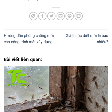
Hướng dẫn phòng chống mối
Giá thuốc diệt mối là bao
cho công trình mới xây dựng
nhiêu?
Bài viết liên quan: