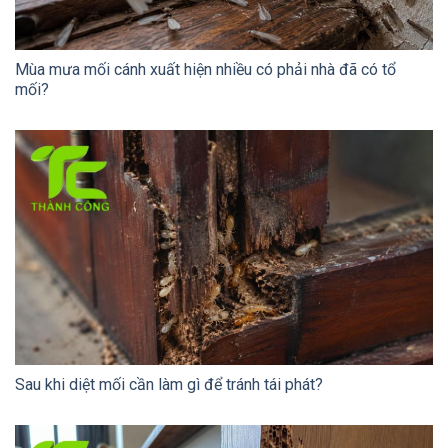
Mùa mưa mối cánh xuất hiện nhiều có phải nhà đã có tổ
mối?
Sau khi diệt mối cần làm gì để tránh tái phát?