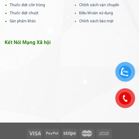
Thuốc diệt côn trùng
Chính sách vận chuyển
Thuốc diệt chuột
Điều khoản sử dụng
Sản phẩm khác
Chính sách bảo mật
Kết Nối Mạng Xã hội