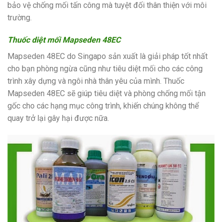
bảo vệ chống mối tấn công mà tuyệt đối thân thiện với môi
trường.
Thuốc diệt mối Mapseden 48EC
Mapseden 48EC do Singapo sản xuất là giải pháp tốt nhất
cho bạn phòng ngừa cũng như tiêu diệt mối cho các công
trình xây dựng và ngôi nhà thân yêu của mình. Thuốc
Mapseden 48EC sẽ giúp tiêu diệt và phòng chống mối tận
gốc cho các hạng mục công trình, khiến chúng không thể
quay trở lại gây hại được nữa.