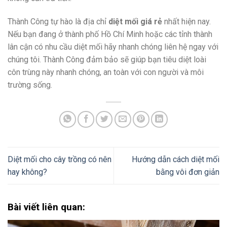
Thành Công tự hào là địa chỉ
diệt mối giá rẻ
nhất hiện nay.
Nếu bạn đang ở thành phố Hồ Chí Minh hoặc các tỉnh thành
lân cận có nhu cầu diệt mối hãy nhanh chóng liên hệ ngay với
chúng tôi. Thành Công đảm bảo sẽ giúp bạn tiêu diệt loài
côn trùng này nhanh chóng, an toàn với con người và môi
trường sống.
Diệt mối cho cây trồng có nên
Hướng dẫn cách diệt mối
hay không?
bằng vôi đơn giản
Bài viết liên quan: