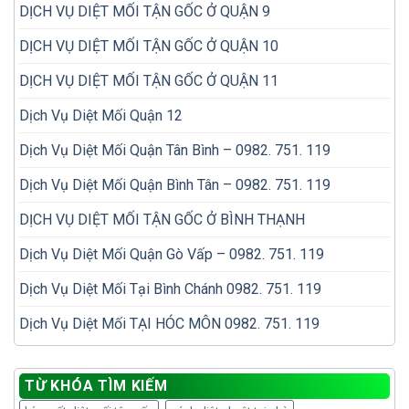
DỊCH VỤ DIỆT MỐI TẬN GỐC Ở QUẬN 9
DỊCH VỤ DIỆT MỐI TẬN GỐC Ở QUẬN 10
DỊCH VỤ DIỆT MỐI TẬN GỐC Ở QUẬN 11
Dịch Vụ Diệt Mối Quận 12
Dịch Vụ Diệt Mối Quận Tân Bình – 0982. 751. 119
Dịch Vụ Diệt Mối Quận Bình Tân – 0982. 751. 119
DỊCH VỤ DIỆT MỐI TẬN GỐC Ở BÌNH THẠNH
Dịch Vụ Diệt Mối Quận Gò Vấp – 0982. 751. 119
Dịch Vụ Diệt Mối Tại Bình Chánh 0982. 751. 119
Dịch Vụ Diệt Mối TẠI HÓC MÔN 0982. 751. 119
TỪ KHÓA TÌM KIẾM