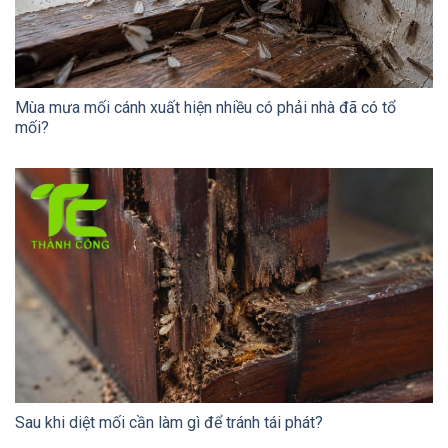
Mùa mưa mối cánh xuất hiện nhiều có phải nhà đã có tổ
mối?
Sau khi diệt mối cần làm gì để tránh tái phát?