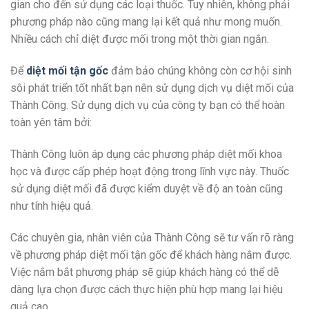
gian cho đến sử dụng các loại thuốc. Tuy nhiên, không phải
phương pháp nào cũng mang lại kết quả như mong muốn.
Nhiều cách chỉ diệt được mối trong một thời gian ngắn.
Để
diệt mối tận gốc
đảm bảo chúng không còn cơ hội sinh
sôi phát triển tốt nhất bạn nên sử dụng dịch vụ diệt mối của
Thành Công. Sử dụng dịch vụ của công ty bạn có thể hoàn
toàn yên tâm bởi:
Thành Công luôn áp dụng các phương pháp diệt mối khoa
học và được cấp phép hoạt động trong lĩnh vực này. Thuốc
sử dụng diệt mối đã được kiểm duyệt về độ an toàn cũng
như tính hiệu quả.
Các chuyên gia, nhân viên của Thành Công sẽ tư vấn rõ ràng
về phương pháp diệt mối tận gốc để khách hàng nắm được.
Việc nắm bắt phương pháp sẽ giúp khách hàng có thể dễ
dàng lựa chọn được cách thực hiện phù hợp mang lại hiệu
quả cao.