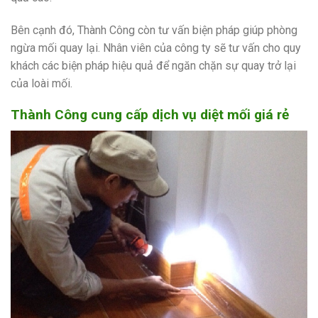
Bên cạnh đó, Thành Công còn tư vấn biện pháp giúp phòng
ngừa mối quay lại. Nhân viên của công ty sẽ tư vấn cho quy
khách các biện pháp hiệu quả để ngăn chặn sự quay trở lại
của loài mối.
Thành Công cung cấp dịch vụ diệt mối giá rẻ