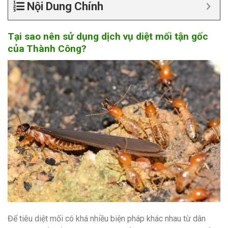
Nội Dung Chính
Tại sao nên sử dụng dịch vụ diệt mối tận gốc
của Thành Công?
Để tiêu diệt mối có khá nhiều biện pháp khác nhau từ dân