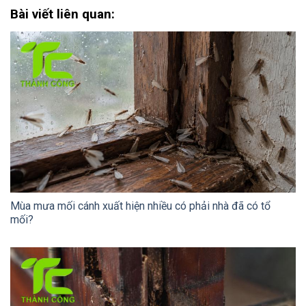
Bài viết liên quan:
Mùa mưa mối cánh xuất hiện nhiều có phải nhà đã có tổ
mối?