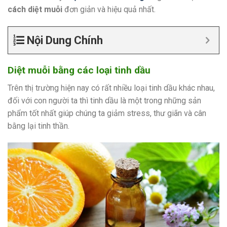
cách diệt muỗi
đơn giản và hiệu quả nhất.
Nội Dung Chính
Diệt muỗi bằng các loại tinh dầu
Trên thị trường hiện nay có rất nhiều loại tinh dầu khác nhau,
đối với con người ta thì tinh dầu là một trong những sản
phẩm tốt nhất giúp chúng ta giảm stress, thư giãn và cân
bằng lại tinh thần.