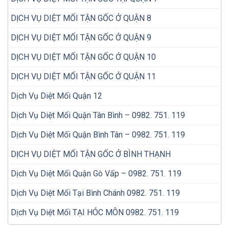
DỊCH VỤ DIỆT MỐI TẬN GỐC Ở QUẬN 8
DỊCH VỤ DIỆT MỐI TẬN GỐC Ở QUẬN 9
DỊCH VỤ DIỆT MỐI TẬN GỐC Ở QUẬN 10
DỊCH VỤ DIỆT MỐI TẬN GỐC Ở QUẬN 11
Dịch Vụ Diệt Mối Quận 12
Dịch Vụ Diệt Mối Quận Tân Bình – 0982. 751. 119
Dịch Vụ Diệt Mối Quận Bình Tân – 0982. 751. 119
DỊCH VỤ DIỆT MỐI TẬN GỐC Ở BÌNH THẠNH
Dịch Vụ Diệt Mối Quận Gò Vấp – 0982. 751. 119
Dịch Vụ Diệt Mối Tại Bình Chánh 0982. 751. 119
Dịch Vụ Diệt Mối TẠI HÓC MÔN 0982. 751. 119