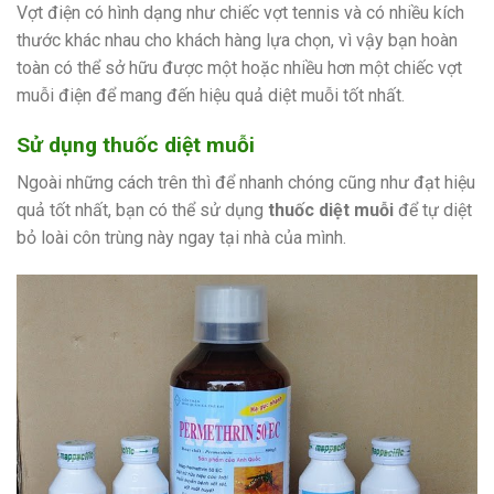
Vợt điện có hình dạng như chiếc vợt tennis và có nhiều kích
thước khác nhau cho khách hàng lựa chọn, vì vậy bạn hoàn
toàn có thể sở hữu được một hoặc nhiều hơn một chiếc vợt
muỗi điện để mang đến hiệu quả diệt muỗi tốt nhất.
Sử dụng thuốc diệt muỗi
Ngoài những cách trên thì để nhanh chóng cũng như đạt hiệu
quả tốt nhất, bạn có thể sử dụng
thuốc diệt muỗi
để tự diệt
bỏ loài côn trùng này ngay tại nhà của mình.