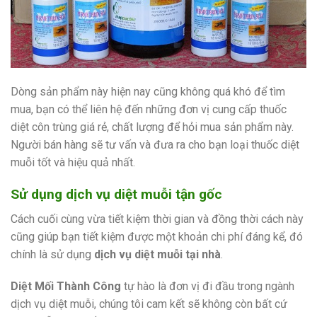
Dòng sản phẩm này hiện nay cũng không quá khó để tìm
mua, bạn có thể liên hệ đến những đơn vị cung cấp thuốc
diệt côn trùng giá rẻ, chất lượng để hỏi mua sản phẩm này.
Người bán hàng sẽ tư vấn và đưa ra cho bạn loại thuốc diệt
muỗi tốt và hiệu quả nhất.
Sử dụng dịch vụ diệt muỗi tận gốc
Cách cuối cùng vừa tiết kiệm thời gian và đồng thời cách này
cũng giúp bạn tiết kiệm được một khoản chi phí đáng kể, đó
chính là sử dụng
dịch vụ diệt muỗi tại nhà
.
Diệt Mối Thành Công
tự hào là đơn vị đi đầu trong ngành
dịch vụ diệt muỗi, chúng tôi cam kết sẽ không còn bất cứ