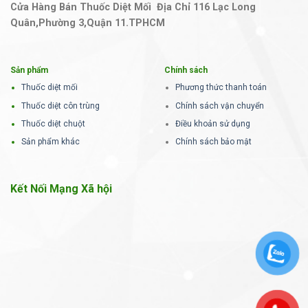
Cửa Hàng Bán Thuốc Diệt Mối Địa Chỉ 116 Lạc Long
Quân,Phường 3,Quận 11.TPHCM
Sản phẩm
Chính sách
Thuốc diệt mối
Phương thức thanh toán
Thuốc diệt côn trùng
Chính sách vận chuyển
Thuốc diệt chuột
Điều khoản sử dụng
Sản phẩm khác
Chính sách bảo mật
Kết Nối Mạng Xã hội