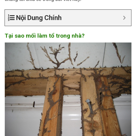
Nội Dung Chính
Tại sao mối làm tổ trong nhà?