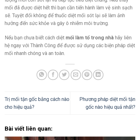
mối đã được diệt hết thì bạn cần tiến hành làm vệ sinh sạch
sẽ. Tuyệt đối không để thuốc diệt mối sót lại sẽ làm ảnh
hưởng đến sức khỏe và gây ô nhiễm môi trường.
Nếu bạn chưa biết cách diệt
mối làm tổ trong nhà
hãy liên
hệ ngay với Thành Công để được sử dụng các biện pháp diệt
mối nhanh chóng và an toàn.
Trị mối tận gốc bằng cách nào
Phương pháp diệt mối tận
cho hiệu quả?
gốc nào hiệu quả nhất?
Bài viết liên quan: