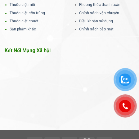
Thuốc diệt mối
Phương thức thanh toán
Thuốc diệt côn trùng
Chính sách vận chuyển
Thuốc diệt chuột
Điều khoản sử dụng
Sản phẩm khác
Chính sách bảo mật
Kết Nối Mạng Xã hội