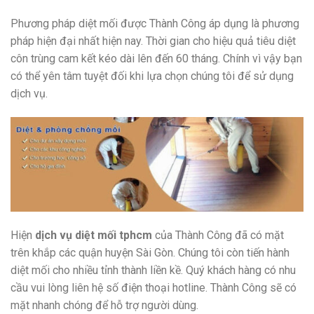
Phương pháp diệt mối được Thành Công áp dụng là phương
pháp hiện đại nhất hiện nay. Thời gian cho hiệu quả tiêu diệt
côn trùng cam kết kéo dài lên đến 60 tháng. Chính vì vậy bạn
có thể yên tâm tuyệt đối khi lựa chọn chúng tôi để sử dụng
dịch vụ.
Hiện
dịch vụ diệt mối tphcm
của Thành Công đã có mặt
trên khắp các quận huyện Sài Gòn. Chúng tôi còn tiến hành
diệt mối cho nhiều tỉnh thành liền kề. Quý khách hàng có nhu
cầu vui lòng liên hệ số điện thoại hotline. Thành Công sẽ có
mặt nhanh chóng để hỗ trợ người dùng.