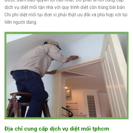
dịch vụ diệt mối tận nhà với quy trình diệt côn trùng bài bản.
Chi phí diệt mối tại đơn vị phải thật ưu đãi và phù hợp với túi
tiền người dùng.
Địa chỉ cung cấp dịch vụ diệt mối tphcm