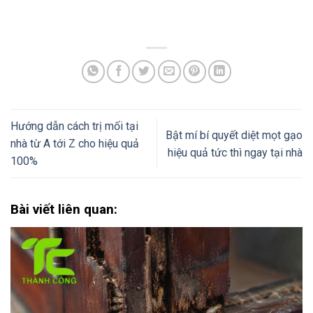
Hướng dẫn cách trị mối tại
Bật mí bí quyết diệt mọt gạo
nhà từ A tới Z cho hiệu quả
hiệu quả tức thì ngay tại nhà
100%
Bài viết liên quan: