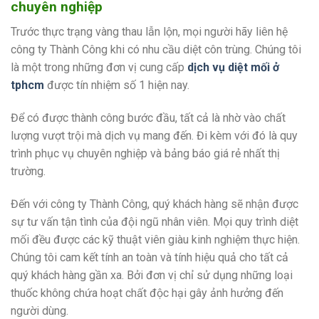
chuyên nghiệp
Trước thực trạng vàng thau lẫn lộn, mọi người hãy liên hệ
công ty Thành Công khi có nhu cầu diệt côn trùng. Chúng tôi
là một trong những đơn vị cung cấp
dịch vụ diệt mối ở
tphcm
được tín nhiệm số 1 hiện nay.
Để có được thành công bước đầu, tất cả là nhờ vào chất
lượng vượt trội mà dịch vụ mang đến. Đi kèm với đó là quy
trình phục vụ chuyên nghiệp và bảng báo giá rẻ nhất thị
trường.
Đến với công ty Thành Công, quý khách hàng sẽ nhận được
sự tư vấn tận tình của đội ngũ nhân viên. Mọi quy trình diệt
mối đều được các kỹ thuật viên giàu kinh nghiệm thực hiện.
Chúng tôi cam kết tính an toàn và tính hiệu quả cho tất cả
quý khách hàng gần xa. Bởi đơn vị chỉ sử dụng những loại
thuốc không chứa hoạt chất độc hại gây ảnh hưởng đến
người dùng.