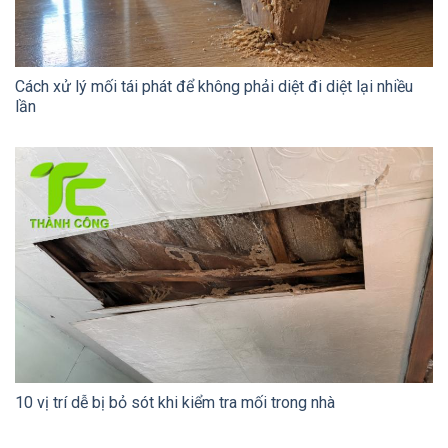
Cách xử lý mối tái phát để không phải diệt đi diệt lại nhiều
lần
10 vị trí dễ bị bỏ sót khi kiểm tra mối trong nhà