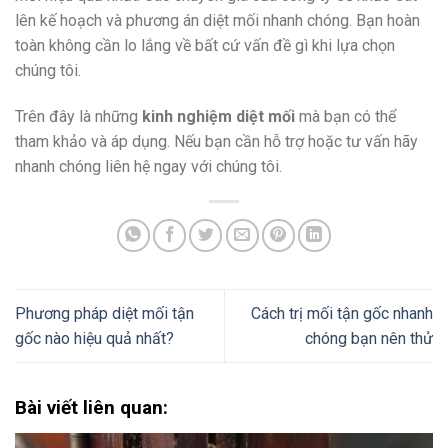
lên kế hoạch và phương án diệt mối nhanh chóng. Bạn hoàn
toàn không cần lo lắng về bất cứ vấn đề gì khi lựa chọn
chúng tôi.
Trên đây là những
kinh nghiệm diệt mối
mà bạn có thể
tham khảo và áp dụng. Nếu bạn cần hỗ trợ hoặc tư vấn hãy
nhanh chóng liên hệ ngay với chúng tôi.
Phương pháp diệt mối tận
Cách trị mối tận gốc nhanh
gốc nào hiệu quả nhất?
chóng bạn nên thử
Bài viết liên quan: