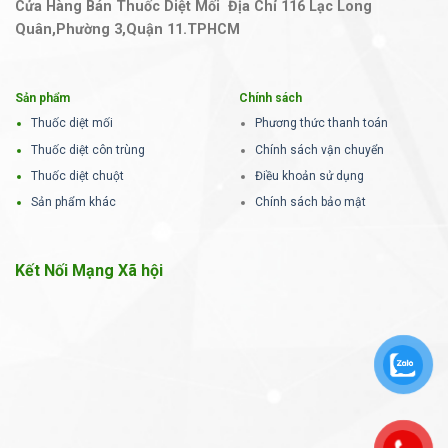
Cửa Hàng Bán Thuốc Diệt Mối Địa Chỉ 116 Lạc Long
Quân,Phường 3,Quận 11.TPHCM
Sản phẩm
Chính sách
Thuốc diệt mối
Phương thức thanh toán
Thuốc diệt côn trùng
Chính sách vận chuyển
Thuốc diệt chuột
Điều khoản sử dụng
Sản phẩm khác
Chính sách bảo mật
Kết Nối Mạng Xã hội