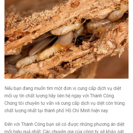
Nếu bạn đang muốn tìm một đơn vị cung cấp dịch vụ diệt
mối uy tín chất lượng hãy liên hệ ngay với Thành Công.
Chúng tôi chuyên tư vấn và cung cấp dịch vụ diệt côn trùng
chất lượng nhất tại thành phố Hồ Chí Minh hiện nay.
Đến với Thành Công bạn sẽ có được những phương án diệt
mối hiệu quả nhất. Các chuyên gia của công ty sẽ khảo sát