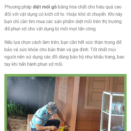
Phương pháp
diệt mối gỗ
bằng hóa chất cho hiệu quả cao
đối với vật dụng có kích cỡ to. Hoặc khó di chuyển. Khi này
bạn chỉ cần tìm mua các sản phẩm diệt mối trên thị trường
để phun xịt cho vật dụng bị mối mọt tấn công.
Nếu lựa chọn cách làm trên, bạn cần hết sức thận trọng để
bảo vệ sức khỏe cho bản thân và gia đình. Tốt nhất mọi
người nên sử dụng các đồ dùng bảo hộ như khẩu trang, bao
tay khi tiến hành phun xịt mối.