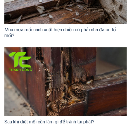
Mùa mưa mối cánh xuất hiện nhiều có phải nhà đã có tổ
mối?
Sau khi diệt mối cần làm gì để tránh tái phát?