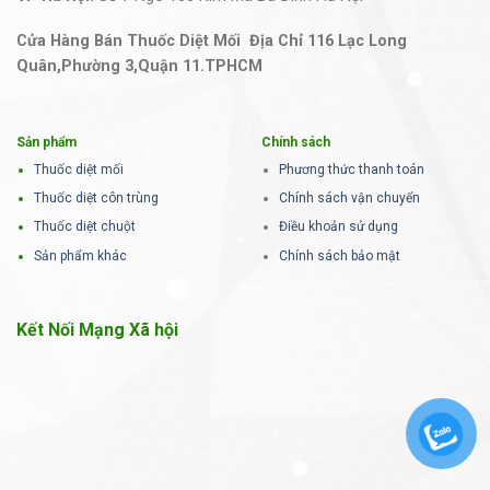
Cửa Hàng Bán Thuốc Diệt Mối Địa Chỉ 116 Lạc Long
Quân,Phường 3,Quận 11.TPHCM
Sản phẩm
Chính sách
Thuốc diệt mối
Phương thức thanh toán
Thuốc diệt côn trùng
Chính sách vận chuyển
Thuốc diệt chuột
Điều khoản sử dụng
Sản phẩm khác
Chính sách bảo mật
Kết Nối Mạng Xã hội