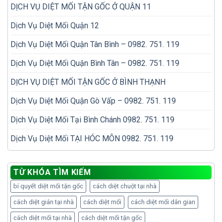
DỊCH VỤ DIỆT MỐI TẬN GỐC Ở QUẬN 11
Dịch Vụ Diệt Mối Quận 12
Dịch Vụ Diệt Mối Quận Tân Bình – 0982. 751. 119
Dịch Vụ Diệt Mối Quận Bình Tân – 0982. 751. 119
DỊCH VỤ DIỆT MỐI TẬN GỐC Ở BÌNH THẠNH
Dịch Vụ Diệt Mối Quận Gò Vấp – 0982. 751. 119
Dịch Vụ Diệt Mối Tại Bình Chánh 0982. 751. 119
Dịch Vụ Diệt Mối TẠI HÓC MÔN 0982. 751. 119
TỪ KHÓA TÌM KIẾM
bí quyết diệt mối tận gốc
cách diệt chuột tại nhà
cách diệt gián tại nhà
cách diệt mối
cách diệt mối dân gian
cách diệt mối tại nhà
cách diệt mối tận gốc