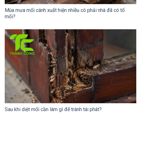
Mùa mưa mối cánh xuất hiện nhiều có phải nhà đã có tổ
mối?
Sau khi diệt mối cần làm gì để tránh tái phát?