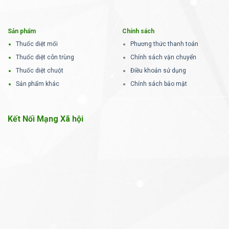
Sản phẩm
Chính sách
Thuốc diệt mối
Phương thức thanh toán
Thuốc diệt côn trùng
Chính sách vận chuyển
Thuốc diệt chuột
Điều khoản sử dụng
Sản phẩm khác
Chính sách bảo mật
Kết Nối Mạng Xã hội