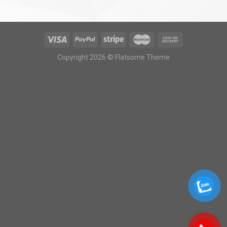
Copyright 2026 © Flatsome Theme