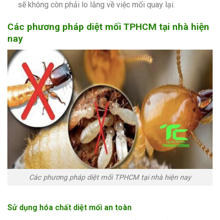
sẽ không còn phải lo lắng về việc mối quay lại.
Các phương pháp diệt mối TPHCM tại nhà hiện
nay
Các phương pháp diệt mối TPHCM tại nhà hiện nay
Sử dụng hóa chất diệt mối an toàn