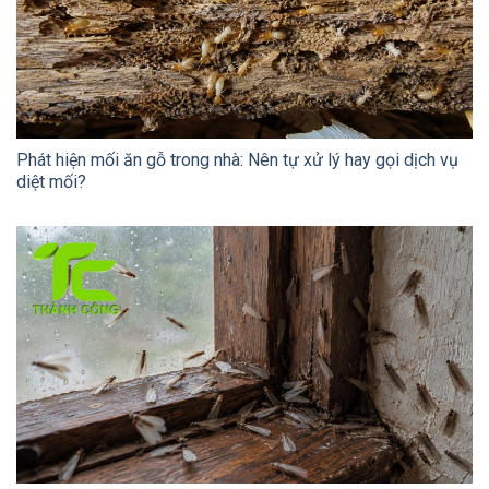
Phát hiện mối ăn gỗ trong nhà: Nên tự xử lý hay gọi dịch vụ
diệt mối?