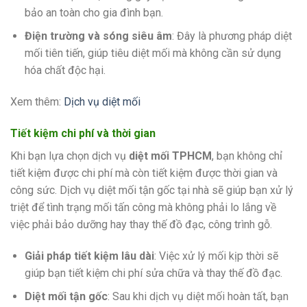
bảo an toàn cho gia đình bạn.
Điện trường và sóng siêu âm
: Đây là phương pháp diệt
mối tiên tiến, giúp tiêu diệt mối mà không cần sử dụng
hóa chất độc hại.
Xem thêm:
Dịch vụ diệt mối
Tiết kiệm chi phí và thời gian
Khi bạn lựa chọn dịch vụ
diệt mối TPHCM
, bạn không chỉ
tiết kiệm được chi phí mà còn tiết kiệm được thời gian và
công sức. Dịch vụ diệt mối tận gốc tại nhà sẽ giúp bạn xử lý
triệt để tình trạng mối tấn công mà không phải lo lắng về
việc phải bảo dưỡng hay thay thế đồ đạc, công trình gỗ.
Giải pháp tiết kiệm lâu dài
: Việc xử lý mối kịp thời sẽ
giúp bạn tiết kiệm chi phí sửa chữa và thay thế đồ đạc.
Diệt mối tận gốc
: Sau khi dịch vụ diệt mối hoàn tất, bạn