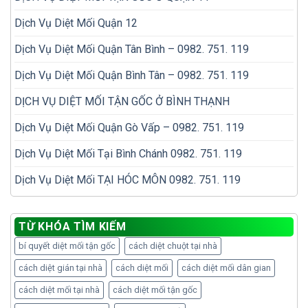
Dịch Vụ Diệt Mối Quận 12
Dịch Vụ Diệt Mối Quận Tân Bình – 0982. 751. 119
Dịch Vụ Diệt Mối Quận Bình Tân – 0982. 751. 119
DỊCH VỤ DIỆT MỐI TẬN GỐC Ở BÌNH THẠNH
Dịch Vụ Diệt Mối Quận Gò Vấp – 0982. 751. 119
Dịch Vụ Diệt Mối Tại Bình Chánh 0982. 751. 119
Dịch Vụ Diệt Mối TẠI HÓC MÔN 0982. 751. 119
TỪ KHÓA TÌM KIẾM
bí quyết diệt mối tận gốc
cách diệt chuột tại nhà
cách diệt gián tại nhà
cách diệt mối
cách diệt mối dân gian
cách diệt mối tại nhà
cách diệt mối tận gốc