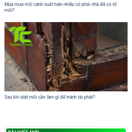
Mùa mưa mối cánh xuất hiện nhiều có phải nhà đã có tổ
mối?
Sau khi diệt mối cần làm gì để tránh tái phát?