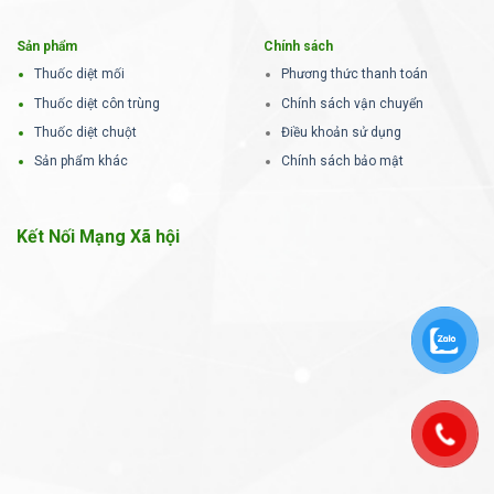
Sản phẩm
Chính sách
Thuốc diệt mối
Phương thức thanh toán
Thuốc diệt côn trùng
Chính sách vận chuyển
Thuốc diệt chuột
Điều khoản sử dụng
Sản phẩm khác
Chính sách bảo mật
Kết Nối Mạng Xã hội