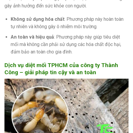
gây ảnh hưởng đến sức khỏe con người.
Không sử dụng hóa chất
: Phương pháp này hoàn toàn
tự nhiên và không gây ô nhiễm môi trường.
An toàn và hiệu quả
: Phương pháp này giúp tiêu diệt
mối mà không cần phải sử dụng các hóa chất độc hại,
đảm bảo an toàn cho gia đình.
Dịch vụ diệt mối TPHCM của công ty Thành
Công – giải pháp tin cậy và an toàn