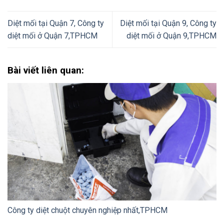
Diệt mối tại Quận 7, Công ty
Diệt mối tại Quận 9, Công ty
diệt mối ở Quận 7,TPHCM
diệt mối ở Quận 9,TPHCM
Bài viết liên quan:
Công ty diệt chuột chuyên nghiệp nhất,TPHCM