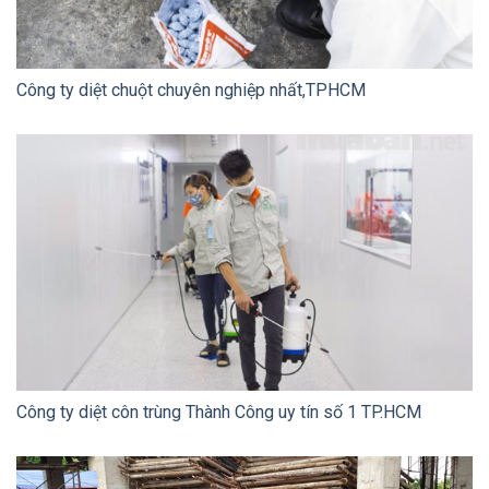
Công ty diệt chuột chuyên nghiệp nhất,TPHCM
Công ty diệt côn trùng Thành Công uy tín số 1 TP.HCM