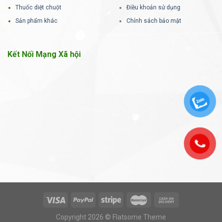
Thuốc diệt chuột
Điều khoản sử dụng
Sản phẩm khác
Chính sách bảo mật
Kết Nối Mạng Xã hội
Copyright 2026 © Flatsome Theme