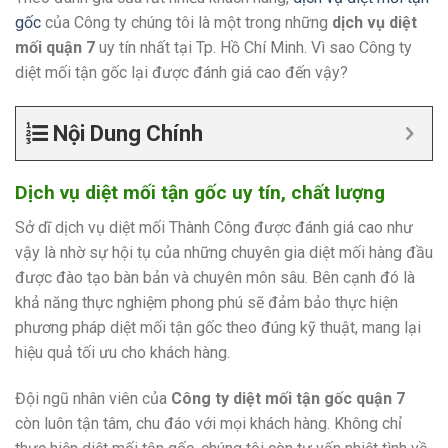
gốc
của Công ty chúng tôi là một trong những
dịch vụ diệt
mối quận 7
uy tín nhất tại Tp. Hồ Chí Minh. Vì sao Công ty
diệt mối tận gốc lại được đánh giá cao đến vậy?
Nội Dung Chính
Dịch vụ diệt mối tận gốc uy tín, chất lượng
Sở dĩ dịch vụ diệt mối Thành Công được đánh giá cao như
vậy là nhờ sự hội tụ của những chuyên gia diệt mối hàng đầu
được đào tạo bàn bản và chuyên môn sâu. Bên cạnh đó là
khả năng thực nghiệm phong phú sẽ đảm bảo thực hiện
phương pháp diệt mối tận gốc theo đúng kỹ thuật, mang lại
hiệu quả tối ưu cho khách hàng.
Đội ngũ nhân viên của
Công ty diệt mối tận gốc quận 7
còn luôn tận tâm, chu đáo với mọi khách hàng. Không chỉ