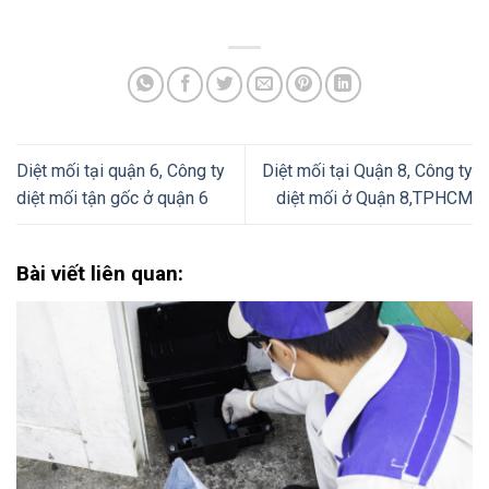
Diệt mối tại quận 6, Công ty
Diệt mối tại Quận 8, Công ty
diệt mối tận gốc ở quận 6
diệt mối ở Quận 8,TPHCM
Bài viết liên quan: