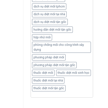
dịch vụ diệt mối tphcm
dịch vụ diệt mối tại nhà
dịch vụ diệt mối tận gốc
hướng dẫn diệt mối tận gốc
hộp nhử mối
phòng chống mối cho công trình xây
dựng
phương pháp diệt mối
phương pháp diệt mối tận gốc
thuốc diệt mối
thuốc diệt mối sinh học
thuốc diệt mối tại nhà
thuốc diệt mối tận gốc