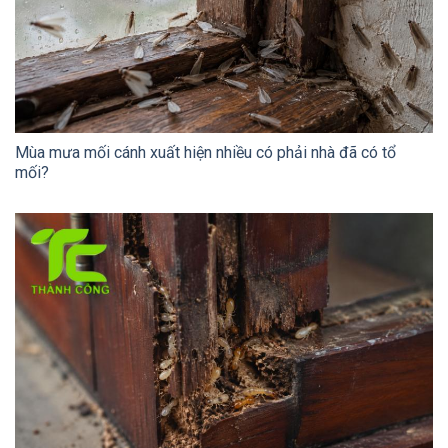
Mùa mưa mối cánh xuất hiện nhiều có phải nhà đã có tổ
mối?