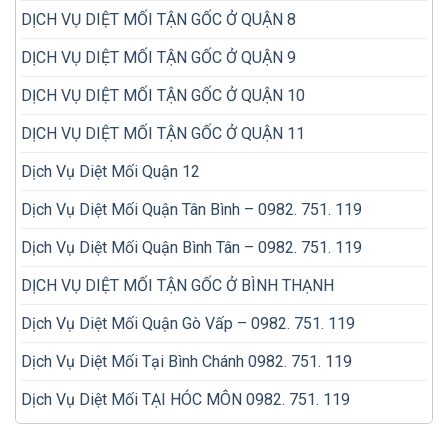
DỊCH VỤ DIỆT MỐI TẬN GỐC Ở QUẬN 8
DỊCH VỤ DIỆT MỐI TẬN GỐC Ở QUẬN 9
DỊCH VỤ DIỆT MỐI TẬN GỐC Ở QUẬN 10
DỊCH VỤ DIỆT MỐI TẬN GỐC Ở QUẬN 11
Dịch Vụ Diệt Mối Quận 12
Dịch Vụ Diệt Mối Quận Tân Bình – 0982. 751. 119
Dịch Vụ Diệt Mối Quận Bình Tân – 0982. 751. 119
DỊCH VỤ DIỆT MỐI TẬN GỐC Ở BÌNH THẠNH
Dịch Vụ Diệt Mối Quận Gò Vấp – 0982. 751. 119
Dịch Vụ Diệt Mối Tại Bình Chánh 0982. 751. 119
Dịch Vụ Diệt Mối TẠI HÓC MÔN 0982. 751. 119