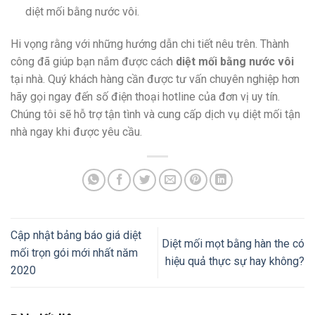
diệt mối bằng nước vôi.
Hi vọng rằng với những hướng dẫn chi tiết nêu trên. Thành
công đã giúp bạn nắm được cách
diệt mối bằng nước vôi
tại nhà. Quý khách hàng cần được tư vấn chuyên nghiệp hơn
hãy gọi ngay đến số điện thoại hotline của đơn vị uy tín.
Chúng tôi sẽ hỗ trợ tận tình và cung cấp dịch vụ diệt mối tận
nhà ngay khi được yêu cầu.
Cập nhật bảng báo giá diệt
Diệt mối mọt bằng hàn the có
mối trọn gói mới nhất năm
hiệu quả thực sự hay không?
2020