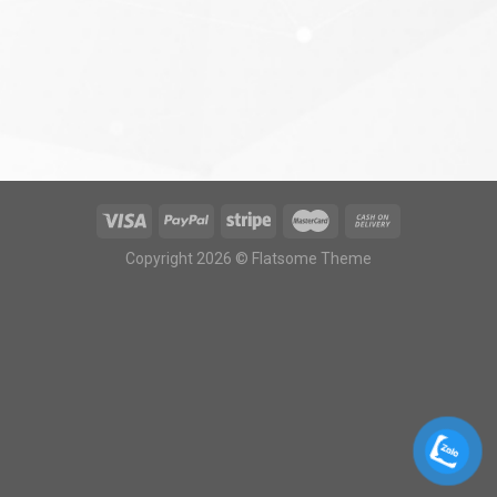
Copyright 2026 © Flatsome Theme