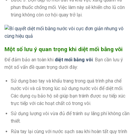
phun thuốc chống mối. Việc làm này sẽ khiến cho lũ côn
trùng không còn cơ hội quay trở lại.
Một số lưu ý quan trọng khi diệt mối bằng vôi
Để đảm bảo an toàn khi
diệt mối bằng vôi
. Bạn cần lưu ý
một số vấn đề quan trọng dưới đây:
Sử dụng bao tay và khẩu trang trong quá trình pha chế
nước vôi và cả trong lúc sử dụng nước vôi để diệt mối.
Các dụng cụ bảo hộ sẽ giúp bạn tránh được sự tiếp xúc
trực tiếp với các hoạt chất có trong vôi.
Sử dụng lượng vôi vừa đủ để tránh sự lãng phí không cần
thiết.
Rửa tay lại cùng với nước sạch sau khi hoàn tất quy trình