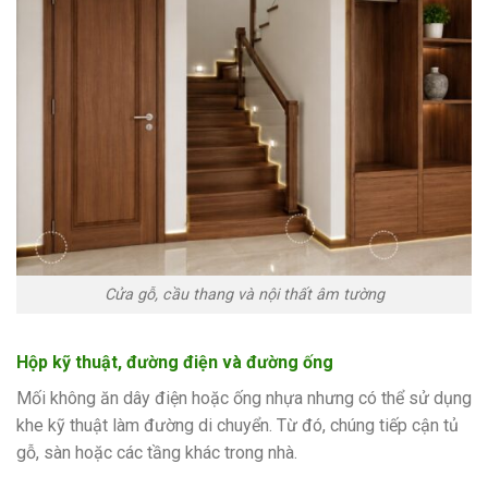
Cửa gỗ, cầu thang và nội thất âm tường
Hộp kỹ thuật, đường điện và đường ống
Mối không ăn dây điện hoặc ống nhựa nhưng có thể sử dụng
khe kỹ thuật làm đường di chuyển. Từ đó, chúng tiếp cận tủ
gỗ, sàn hoặc các tầng khác trong nhà.