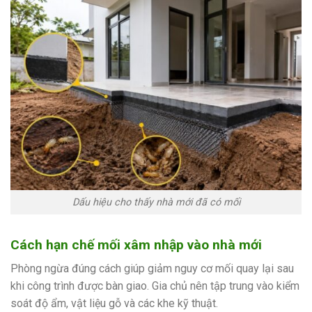
Dấu hiệu cho thấy nhà mới đã có mối
Cách hạn chế mối xâm nhập vào nhà mới
Phòng ngừa đúng cách giúp giảm nguy cơ mối quay lại sau
khi công trình được bàn giao. Gia chủ nên tập trung vào kiểm
soát độ ẩm, vật liệu gỗ và các khe kỹ thuật.