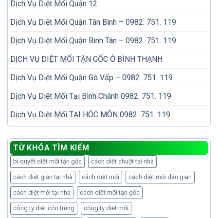
Dịch Vụ Diệt Mối Quận 12
Dịch Vụ Diệt Mối Quận Tân Bình – 0982. 751. 119
Dịch Vụ Diệt Mối Quận Bình Tân – 0982. 751. 119
DỊCH VỤ DIỆT MỐI TẬN GỐC Ở BÌNH THẠNH
Dịch Vụ Diệt Mối Quận Gò Vấp – 0982. 751. 119
Dịch Vụ Diệt Mối Tại Bình Chánh 0982. 751. 119
Dịch Vụ Diệt Mối TẠI HÓC MÔN 0982. 751. 119
TỪ KHÓA TÌM KIẾM
bí quyết diệt mối tận gốc
cách diệt chuột tại nhà
cách diệt gián tại nhà
cách diệt mối
cách diệt mối dân gian
cách diệt mối tại nhà
cách diệt mối tận gốc
công ty diệt côn trùng
công ty diệt mối