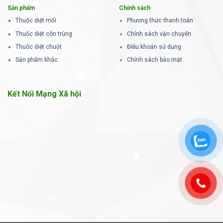
Sản phẩm
Chính sách
Thuốc diệt mối
Phương thức thanh toán
Thuốc diệt côn trùng
Chính sách vận chuyển
Thuốc diệt chuột
Điều khoản sử dụng
Sản phẩm khác
Chính sách bảo mật
Kết Nối Mạng Xã hội