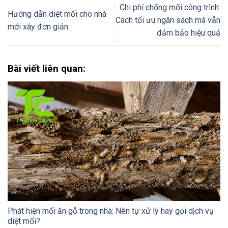
Chi phí chống mối công trình:
Hướng dẫn diệt mối cho nhà
Cách tối ưu ngân sách mà vẫn
mới xây đơn giản
đảm bảo hiệu quả
Bài viết liên quan:
Phát hiện mối ăn gỗ trong nhà: Nên tự xử lý hay gọi dịch vụ
diệt mối?