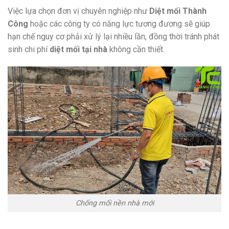
Việc lựa chọn đơn vị chuyên nghiệp như
Diệt mối Thành
Công
hoặc các công ty có năng lực tương đương sẽ giúp
hạn chế nguy cơ phải xử lý lại nhiều lần, đồng thời tránh phát
sinh chi phí
diệt mối tại nhà
không cần thiết.
Chống mối nền nhà mới