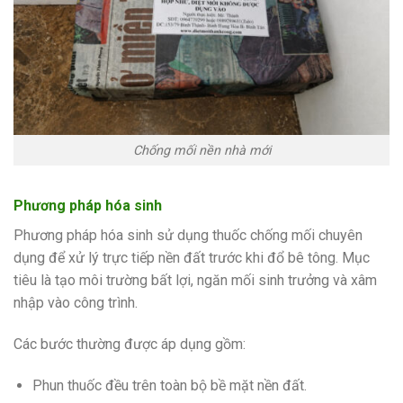
Chống mối nền nhà mới
Phương pháp hóa sinh
Phương pháp hóa sinh sử dụng thuốc chống mối chuyên
dụng để xử lý trực tiếp nền đất trước khi đổ bê tông. Mục
tiêu là tạo môi trường bất lợi, ngăn mối sinh trưởng và xâm
nhập vào công trình.
Các bước thường được áp dụng gồm:
Phun thuốc đều trên toàn bộ bề mặt nền đất.