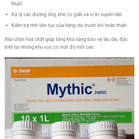
thuật.
Xử lý các đường ống, khe co giãn và vị trí xuyên nền.
Kiểm tra tính liên tục của hàng rào trước khi hoàn thiện.
Rào chắn hóa chất giúp tăng khả năng bảo vệ lâu dài, đặc
biệt tại những khu vực có mật độ mối cao.