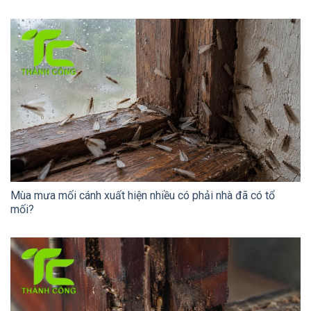
Mùa mưa mối cánh xuất hiện nhiều có phải nhà đã có tổ
mối?