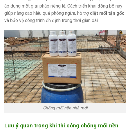
áp dụng một giải pháp riêng lẻ. Cách triển khai đồng bộ này
giúp nâng cao hiệu quả phòng ngừa, hỗ trợ
diệt mối tận gốc
và bảo vệ công trình ổn định trong thời gian dài.
Chống mối nền nhà mới
Lưu ý quan trọng khi thi công chống mối nền