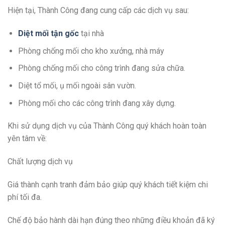
Hiện tại, Thành Công đang cung cấp các dịch vụ sau:
Diệt mối tận gốc
tại nhà
Phòng chống mối cho kho xưởng, nhà máy
Phòng chống mối cho công trình đang sửa chữa.
Diệt tổ mối, ụ mối ngoài sân vườn.
Phòng mối cho các công trình đang xây dựng.
Khi sử dụng dịch vụ của Thành Công quý khách hoàn toàn
yên tâm về:
Chất lượng dịch vụ
Giá thành cạnh tranh đảm bảo giúp quý khách tiết kiệm chi
phí tối đa.
Chế độ bảo hành dài hạn đúng theo những điều khoản đã ký