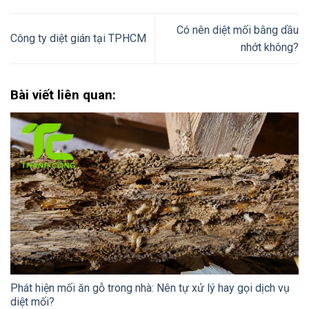
Có nên diệt mối bằng dầu
Công ty diệt gián tại TPHCM
nhớt không?
Bài viết liên quan:
Phát hiện mối ăn gỗ trong nhà: Nên tự xử lý hay gọi dịch vụ
diệt mối?