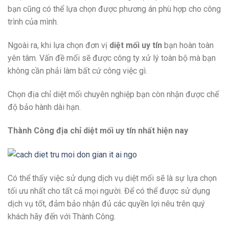
bạn cũng có thể lựa chọn được phương án phù hợp cho công
trình của mình.
Ngoài ra, khi lựa chọn đơn vị
diệt mối uy tín
bạn hoàn toàn
yên tâm. Vấn đề mối sẽ được công ty xử lý toàn bộ mà bạn
không cần phải làm bất cứ công việc gì.
Chọn địa chỉ diệt mối chuyên nghiệp bạn còn nhận được chế
độ bảo hành dài hạn.
Thành Công địa chỉ diệt mối uy tín nhất hiện nay
Có thể thấy việc sử dụng dịch vụ diệt mối sẽ là sự lựa chọn
tối ưu nhất cho tất cả mọi người. Để có thể được sử dụng
dịch vụ tốt, đảm bảo nhận đủ các quyền lợi nêu trên quý
khách hãy đến với Thành Công.