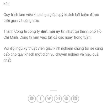
kết.
Quy trình làm việc khoa học giúp quý khách tiết kiệm được
thời gian và công sức.
Thành Công là công ty
diệt mối uy tín
nhất tại thành phố Hồ
Chí Minh. Công ty làm việc tất cả các ngày trong tuần.
Với đội ngũ kỹ thuật viên giàu kinh nghiệm chúng tôi sẽ cung
cấp cho quý khách một dịch vụ chuyên nghiệp và hiệu quả
nhất.