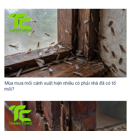
Mùa mưa mối cánh xuất hiện nhiều có phải nhà đã có tổ
mối?