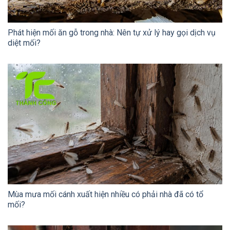
Phát hiện mối ăn gỗ trong nhà: Nên tự xử lý hay gọi dịch vụ
diệt mối?
Mùa mưa mối cánh xuất hiện nhiều có phải nhà đã có tổ
mối?