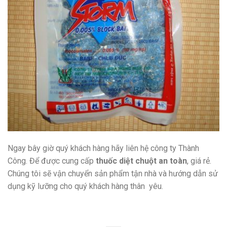
Ngay bây giờ quý khách hàng hãy liên hệ công ty Thành
Công. Để được cung cấp
thuốc diệt chuột an toàn
, giá rẻ.
Chúng tôi sẽ vận chuyển sản phẩm tận nhà và hướng dẫn sử
dụng kỹ lưỡng cho quý khách hàng thân yêu.