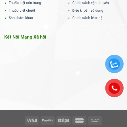
Thuốc diệt côn trùng
Chính sách vận chuyển
Thuốc diệt chuột
Điều khoản sử dụng
Sản phẩm khác
Chính sách bảo mật
Kết Nối Mạng Xã hội