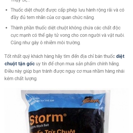
Thuốc diệt chuột được cấp phép lưu hành rộng rãi và có
đầy đủ tem nhãn của cơ quan chức năng.
Thành phần thuốc diệt chuột không chứa các chất độc
cực mạnh có thể gây tử vong cho con người và vật nuôi.
Cũng như gây ô nhiễm môi trường.
Tốt nhất quý khách hàng hãy tìm đến địa chỉ bán thuốc
diệt
chuột tận gốc
uy tín để chọn mua sản phẩm chính hãng.
Điều này giúp bạn tránh được nguy cơ mua nhầm hàng nhái
kém chất lượng.