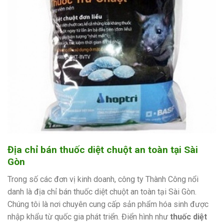
Địa chỉ bán thuốc diệt chuột an toàn tại Sài
Gòn
Trong số các đơn vị kinh doanh, công ty Thành Công nổi
danh là địa chỉ bán thuốc diệt chuột an toàn tại Sài Gòn.
Chúng tôi là nơi chuyên cung cấp sản phẩm hóa sinh được
nhập khẩu từ quốc gia phát triển. Điển hình như
thuốc diệt