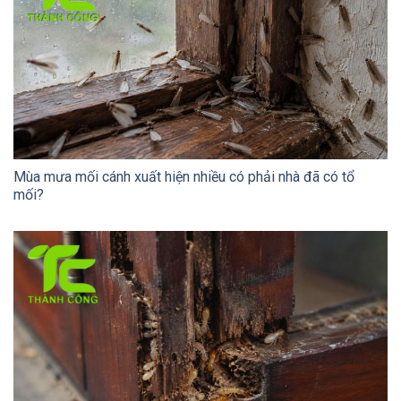
Mùa mưa mối cánh xuất hiện nhiều có phải nhà đã có tổ
mối?