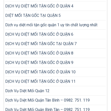
hơn?
DỊCH VỤ DIỆT MỐI TẬN GỐC Ở QUẬN 4
DIỆT MỐI TẬN GỐC TẠI QUẬN 5
Dịch vụ diệt mối tận gốc quận 1 uy tín chất lượng nhất
DỊCH VỤ DIỆT MỐI TẬN GỐC Ở QUẬN 6
DỊCH VỤ DIỆT MỐI TẬN GỐC TẠI QUẬN 7
DỊCH VỤ DIỆT MỐI TẬN GỐC Ở QUẬN 8
DỊCH VỤ DIỆT MỐI TẬN GỐC Ở QUẬN 9
DỊCH VỤ DIỆT MỐI TẬN GỐC Ở QUẬN 10
DỊCH VỤ DIỆT MỐI TẬN GỐC Ở QUẬN 11
Dịch Vụ Diệt Mối Quận 12
Dịch Vụ Diệt Mối Quận Tân Bình – 0982. 751. 119
Dịch Vụ Diệt Mối Quận Bình Tân – 0982. 751. 119