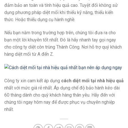
đảm bảo an toàn và tính hiệu quả cao. Tuyệt đối không sử
dụng phương pháp diệt mối khi thiếu kỹ năng, thiếu kiến
thức. Hoặc thiếu dụng cụ hành nghề.
Nếu bạn nằm trong trường hợp trên, chúng tôi đưa ra cho
bạn một lời khuyên tốt nhất. Đó là hãy nhanh tay gọi ngay
cho công ty diệt côn trùng Thành Công. Nơi hỗ trợ quý khách
hàng diệt mối từ A đến Z.
Công ty xin cam kết áp dụng
cách diệt mối tại nhà hiệu quả
nhất với mức giá rẻ nhất. Áp dụng chế độ bảo hành kéo dài
60 tháng dành cho quý khách hàng thân yêu. Hãy đến với
chúng tôi ngay hôm nay để được phục vụ chuyên nghiệp
nhất.