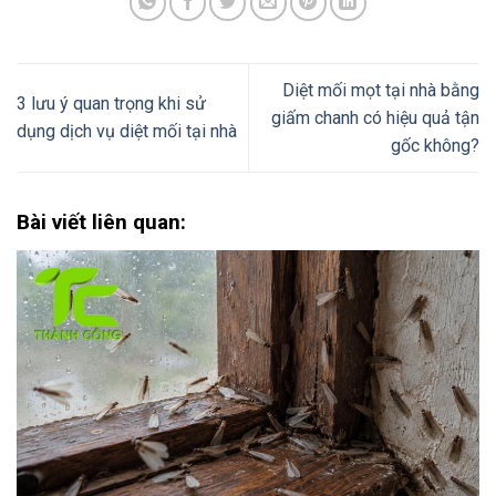
Diệt mối mọt tại nhà bằng
3 lưu ý quan trọng khi sử
giấm chanh có hiệu quả tận
dụng dịch vụ diệt mối tại nhà
gốc không?
Bài viết liên quan: