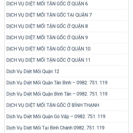
DỊCH VỤ DIỆT MỐI TẬN GỐC Ở QUẬN 6
DỊCH VỤ DIỆT MỐI TẬN GỐC TẠI QUẬN 7
DỊCH VỤ DIỆT MỐI TẬN GỐC Ở QUẬN 8
DỊCH VỤ DIỆT MỐI TẬN GỐC Ở QUẬN 9
DỊCH VỤ DIỆT MỐI TẬN GỐC Ở QUẬN 10
DỊCH VỤ DIỆT MỐI TẬN GỐC Ở QUẬN 11
Dịch Vụ Diệt Mối Quận 12
Dịch Vụ Diệt Mối Quận Tân Bình – 0982. 751. 119
Dịch Vụ Diệt Mối Quận Bình Tân – 0982. 751. 119
DỊCH VỤ DIỆT MỐI TẬN GỐC Ở BÌNH THẠNH
Dịch Vụ Diệt Mối Quận Gò Vấp – 0982. 751. 119
Dịch Vụ Diệt Mối Tại Bình Chánh 0982. 751. 119