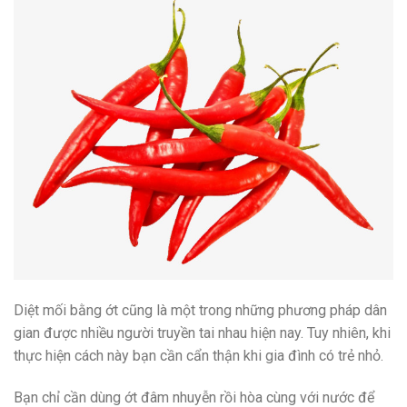
Diệt mối bằng ớt cũng là một trong những phương pháp dân
gian được nhiều người truyền tai nhau hiện nay. Tuy nhiên, khi
thực hiện cách này bạn cần cẩn thận khi gia đình có trẻ nhỏ.
Bạn chỉ cần dùng ớt đâm nhuyễn rồi hòa cùng với nước để