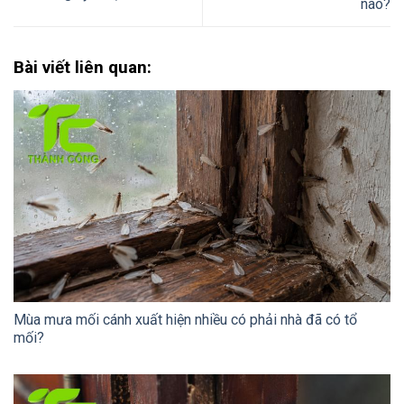
nào?
Bài viết liên quan:
Mùa mưa mối cánh xuất hiện nhiều có phải nhà đã có tổ
mối?