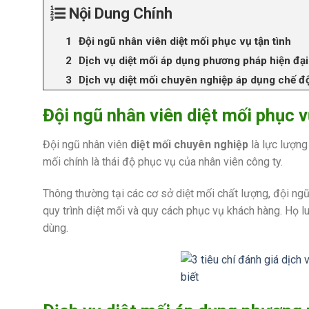
Nội Dung Chính
Đội ngũ nhân viên diệt mối phục vụ tận tình
Dịch vụ diệt mối áp dụng phương pháp hiện đại
Dịch vụ diệt mối chuyên nghiệp áp dụng chế đ
Đội ngũ nhân viên diệt mối phục v
Đội ngũ nhân viên
diệt mối chuyên nghiệp
là lực lượng 
mối chính là thái độ phục vụ của nhân viên công ty.
Thông thường tại các cơ sở diệt mối chất lượng, đội n
quy trình diệt mối và quy cách phục vụ khách hàng. Họ l
dùng.