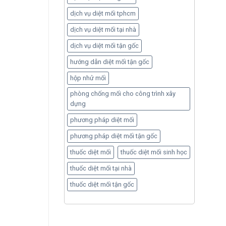
dịch vụ diệt mối tphcm
dịch vụ diệt mối tại nhà
dịch vụ diệt mối tận gốc
hướng dẫn diệt mối tận gốc
hộp nhử mối
phòng chống mối cho công trình xây
dựng
phương pháp diệt mối
phương pháp diệt mối tận gốc
thuốc diệt mối
thuốc diệt mối sinh học
thuốc diệt mối tại nhà
thuốc diệt mối tận gốc