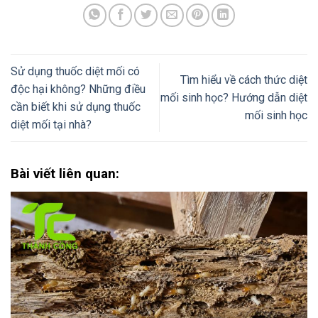
Sử dụng thuốc diệt mối có
Tìm hiểu về cách thức diệt
độc hại không? Những điều
mối sinh học? Hướng dẫn diệt
cần biết khi sử dụng thuốc
mối sinh học
diệt mối tại nhà?
Bài viết liên quan: