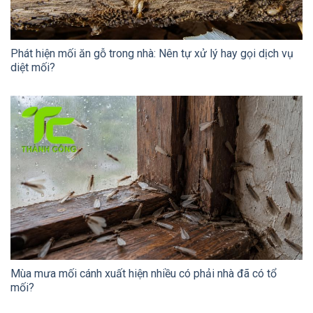
Phát hiện mối ăn gỗ trong nhà: Nên tự xử lý hay gọi dịch vụ
diệt mối?
Mùa mưa mối cánh xuất hiện nhiều có phải nhà đã có tổ
mối?