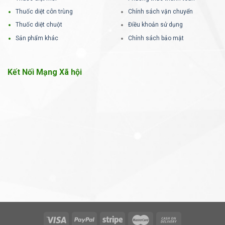
Thuốc diệt côn trùng
Chính sách vận chuyển
Thuốc diệt chuột
Điều khoản sử dụng
Sản phẩm khác
Chính sách bảo mật
Kết Nối Mạng Xã hội