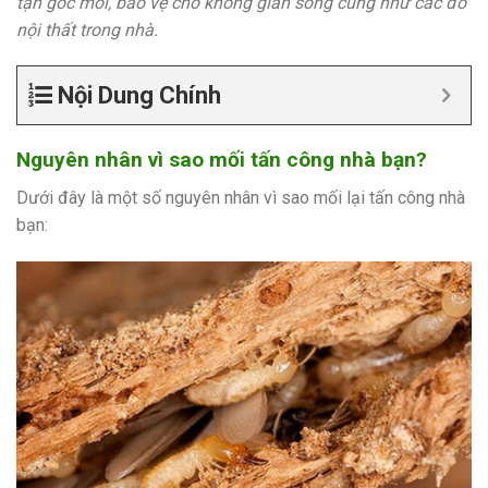
tận gốc mối, bảo vệ cho không gian sống cũng như các đồ
nội thất trong nhà.
Nội Dung Chính
Nguyên nhân vì sao mối tấn công nhà bạn?
Dưới đây là một số nguyên nhân vì sao mối lại tấn công nhà
bạn: