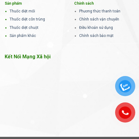
Sản phẩm
Chính sách
Thuốc diệt mối
Phương thức thanh toán
Thuốc diệt côn trùng
Chính sách vận chuyển
Thuốc diệt chuột
Điều khoản sử dụng
Sản phẩm khác
Chính sách bảo mật
Kết Nối Mạng Xã hội