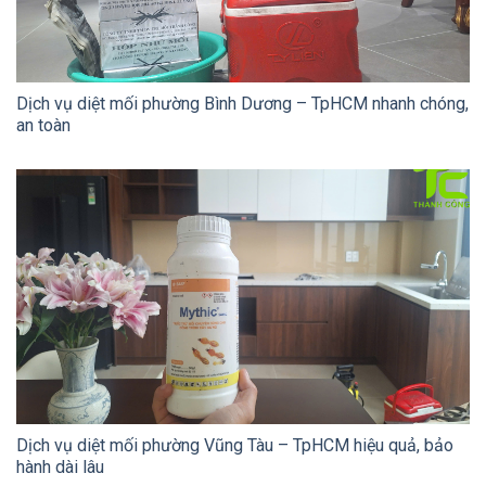
Dịch vụ diệt mối phường Bình Dương – TpHCM nhanh chóng,
an toàn
Dịch vụ diệt mối phường Vũng Tàu – TpHCM hiệu quả, bảo
hành dài lâu