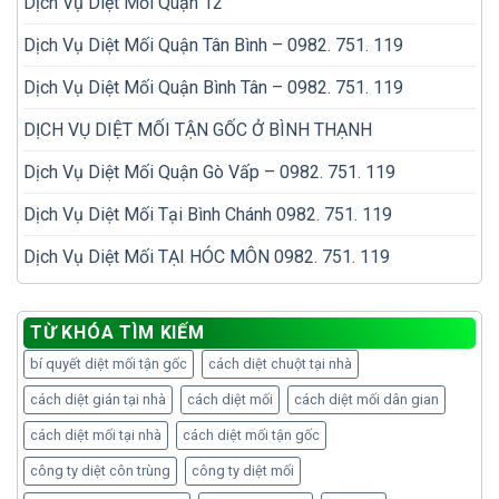
Dịch Vụ Diệt Mối Quận 12
Dịch Vụ Diệt Mối Quận Tân Bình – 0982. 751. 119
Dịch Vụ Diệt Mối Quận Bình Tân – 0982. 751. 119
DỊCH VỤ DIỆT MỐI TẬN GỐC Ở BÌNH THẠNH
Dịch Vụ Diệt Mối Quận Gò Vấp – 0982. 751. 119
Dịch Vụ Diệt Mối Tại Bình Chánh 0982. 751. 119
Dịch Vụ Diệt Mối TẠI HÓC MÔN 0982. 751. 119
TỪ KHÓA TÌM KIẾM
bí quyết diệt mối tận gốc
cách diệt chuột tại nhà
cách diệt gián tại nhà
cách diệt mối
cách diệt mối dân gian
cách diệt mối tại nhà
cách diệt mối tận gốc
công ty diệt côn trùng
công ty diệt mối