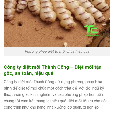
Phương pháp diệt tổ mối chúa hiệu quả
Công ty diệt mối Thành Công – Diệt mối tận
gốc, an toàn, hiệu quả
Công ty diệt mối Thành Công sử dụng phương pháp
hóa
sinh
để diệt tổ mối chúa một cách triệt để. Với đội ngũ kỹ
thuật viên giàu kinh nghiệm và các phương pháp tiên tiến,
chúng tôi cam kết mang lại hiệu quả diệt mối tối ưu cho các
công trình như kho hàng, nhà xưởng, cơ quan, xí nghiệp.