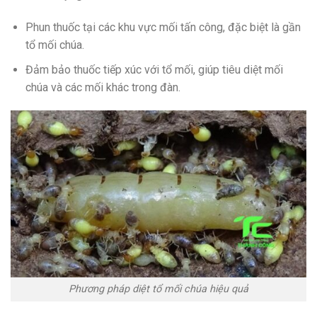
Phun thuốc tại các khu vực mối tấn công, đặc biệt là gần
tổ mối chúa.
Đảm bảo thuốc tiếp xúc với tổ mối, giúp tiêu diệt mối
chúa và các mối khác trong đàn.
Phương pháp diệt tổ mối chúa hiệu quả