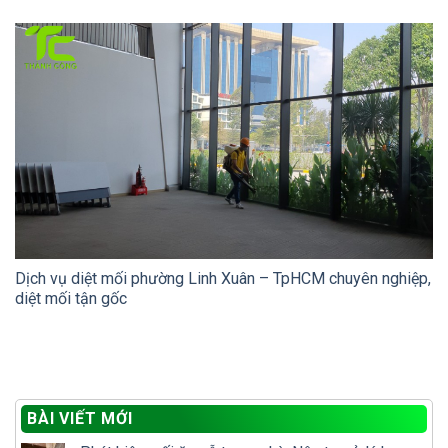
Dịch vụ diệt mối phường Linh Xuân – TpHCM chuyên nghiệp,
diệt mối tận gốc
BÀI VIẾT MỚI