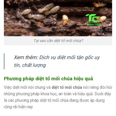
Tại sao cần diệt tổ mối chúa?
Xem thêm:
Dịch vụ diệt mối tận gốc uy
tín, chất lượng
Phương pháp diệt tổ mối chúa hiệu quả
Việc diệt mối nói chung và
diệt tổ mối chúa
nói riêng đòi hỏi
những phương pháp khoa học, an toàn và hiệu quả. Dưới đây
là các phương pháp diệt tổ mối chúa đang được áp dụng
rộng rãi hiện nay.