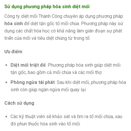
Sử dụng phương pháp hóa sinh diệt mối
Công ty diệt mối Thành Công chuyên áp dụng phương pháp
hóa sinh
để diệt tận gốc tổ mối chúa. Phương pháp này sử
dụng các chất hóa học có khả năng làm gián đoạn sự phát
triển của mối và tiêu diệt chúng từ trong tổ.
Ưu điểm
:
Diệt mối triệt để
: Phương pháp hóa sinh giúp diệt mối
tận gốc, bao gồm cả mối chúa và các mối thợ.
Phòng ngừa tái phát
: Sau khi diệt mối, phương pháp hóa
sinh còn giúp ngăn ngừa mối quay lại.
Cách sử dụng
:
Các kỹ thuật viên sẽ khảo sát và tìm ra tổ mối chúa, sau
đó phun thuốc hóa sinh vào tổ mối.