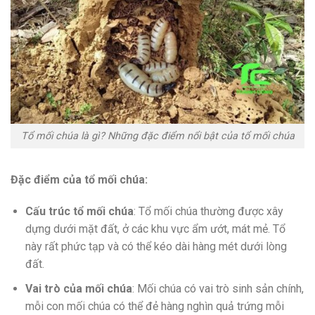
Tổ mối chúa là gì? Những đặc điểm nổi bật của tổ mối chúa
Đặc điểm của tổ mối chúa:
Cấu trúc tổ mối chúa
: Tổ mối chúa thường được xây
dựng dưới mặt đất, ở các khu vực ẩm ướt, mát mẻ. Tổ
này rất phức tạp và có thể kéo dài hàng mét dưới lòng
đất.
Vai trò của mối chúa
: Mối chúa có vai trò sinh sản chính,
mỗi con mối chúa có thể đẻ hàng nghìn quả trứng mỗi