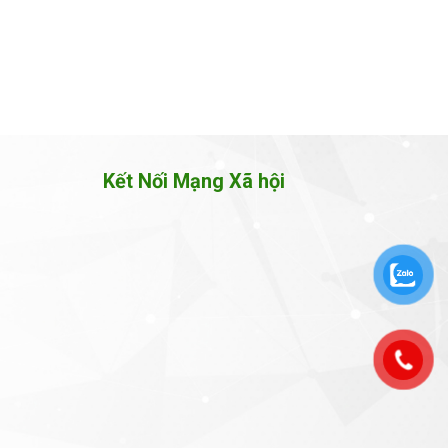
Kết Nối Mạng Xã hội