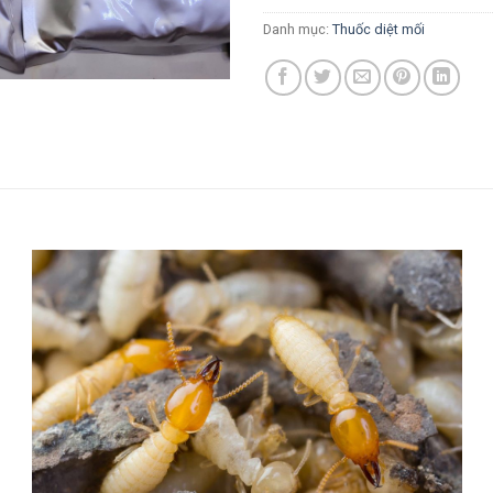
Danh mục:
Thuốc diệt mối