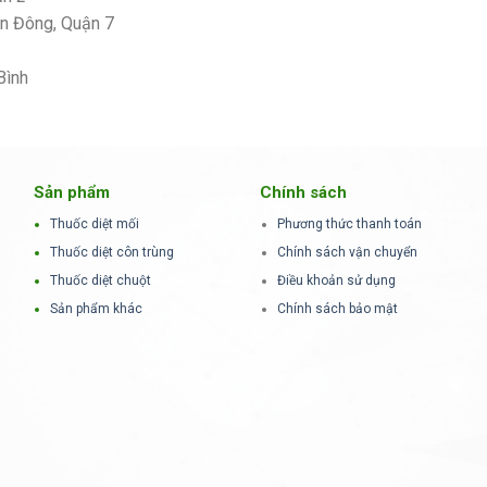
ận Đông, Quận 7
Bình
Sản phẩm
Chính sách
Thuốc diệt mối
Phương thức thanh toán
Thuốc diệt côn trùng
Chính sách vận chuyển
Thuốc diệt chuột
Điều khoản sử dụng
Sản phẩm khác
Chính sách bảo mật