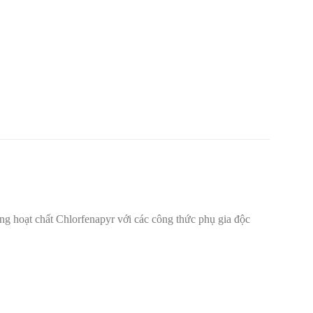
ng hoạt chất Chlorfenapyr với các công thức phụ gia độc