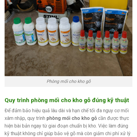
Phòng mối cho kho gỗ
Quy trình phòng mối cho kho gỗ đúng kỹ thuật
Để đảm bảo hiệu quả lâu dài và hạn chế tối đa nguy cơ mối
xâm nhập, quy trình
phòng mối cho kho gỗ
cần được thực
hiện bài bản ngay từ giai đoạn chuẩn bị kho. Việc làm đúng
kỹ thuật không chỉ giúp bảo vệ gỗ mà còn giảm chi phí xử lý