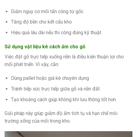
Giảm nguy cơ mối tấn công từ gốc
Tăng độ bền cho kết cấu kho
Hiệu quả lâu dài nếu thi công đúng kỹ thuật
Sử dụng vật liệu kê cách ẩm cho gỗ
Việc đặt gỗ trực tiếp xuống nền là điều kiện thuận lợi cho
mối phát triển. Vì vậy, cần:
Dùng pallet hoặc giá kê chuyên dụng
Tránh tiếp xúc trực tiếp giữa gỗ và nền đất
Tạo khoảng cách giúp không khí lưu thông tốt hơn
Giải pháp này giúp giảm độ ẩm tích tụ và hạn chế môi
trường sống của mối trong kho.