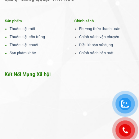
Sản phẩm
Chính sách
Thuốc diệt mối
Phương thức thanh toán
Thuốc diệt côn trùng
Chính sách vận chuyển
Thuốc diệt chuột
Điều khoản sử dụng
Sản phẩm khác
Chính sách bảo mật
Kết Nối Mạng Xã hội