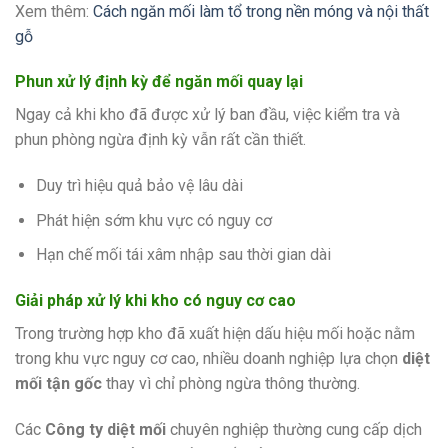
Xem thêm:
Cách ngăn mối làm tổ trong nền móng và nội thất
gỗ
Phun xử lý định kỳ để ngăn mối quay lại
Ngay cả khi kho đã được xử lý ban đầu, việc kiểm tra và
phun phòng ngừa định kỳ vẫn rất cần thiết.
Duy trì hiệu quả bảo vệ lâu dài
Phát hiện sớm khu vực có nguy cơ
Hạn chế mối tái xâm nhập sau thời gian dài
Giải pháp xử lý khi kho có nguy cơ cao
Trong trường hợp kho đã xuất hiện dấu hiệu mối hoặc nằm
trong khu vực nguy cơ cao, nhiều doanh nghiệp lựa chọn
diệt
mối tận gốc
thay vì chỉ phòng ngừa thông thường.
Các
Công ty diệt mối
chuyên nghiệp thường cung cấp dịch