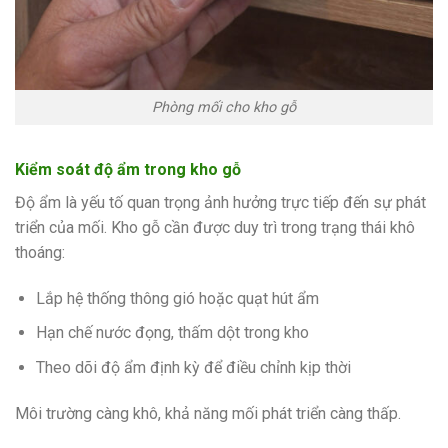
Phòng mối cho kho gỗ
Kiểm soát độ ẩm trong kho gỗ
Độ ẩm là yếu tố quan trọng ảnh hưởng trực tiếp đến sự phát
triển của mối. Kho gỗ cần được duy trì trong trạng thái khô
thoáng:
Lắp hệ thống thông gió hoặc quạt hút ẩm
Hạn chế nước đọng, thấm dột trong kho
Theo dõi độ ẩm định kỳ để điều chỉnh kịp thời
Môi trường càng khô, khả năng mối phát triển càng thấp.