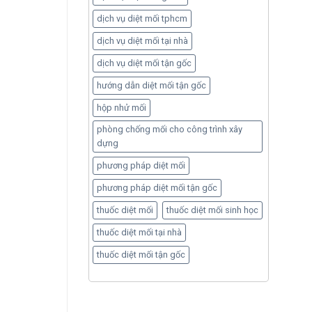
dịch vụ diệt mối tphcm
dịch vụ diệt mối tại nhà
dịch vụ diệt mối tận gốc
hướng dẫn diệt mối tận gốc
hộp nhử mối
phòng chống mối cho công trình xây
dựng
phương pháp diệt mối
phương pháp diệt mối tận gốc
thuốc diệt mối
thuốc diệt mối sinh học
thuốc diệt mối tại nhà
thuốc diệt mối tận gốc