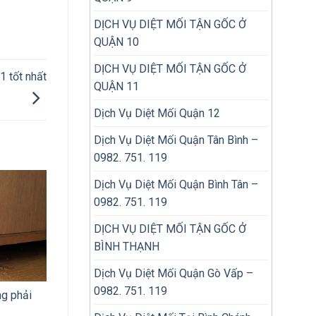
DỊCH VỤ DIỆT MỐI TẬN GỐC Ở
QUẬN 10
DỊCH VỤ DIỆT MỐI TẬN GỐC Ở
1 tốt nhất
QUẬN 11
Dịch Vụ Diệt Mối Quận 12
Dịch Vụ Diệt Mối Quận Tân Bình –
0982. 751. 119
Dịch Vụ Diệt Mối Quận Bình Tân –
0982. 751. 119
DỊCH VỤ DIỆT MỐI TẬN GỐC Ở
BÌNH THẠNH
Dịch Vụ Diệt Mối Quận Gò Vấp –
0982. 751. 119
ng phải