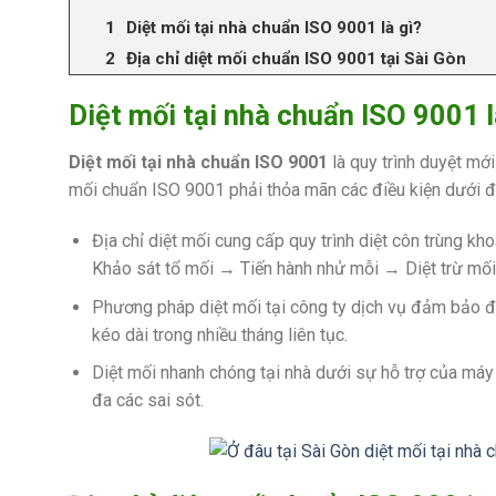
Diệt mối tại nhà chuẩn ISO 9001 là gì?
Địa chỉ diệt mối chuẩn ISO 9001 tại Sài Gòn
Diệt mối tại nhà chuẩn ISO 9001 
Diệt mối tại nhà chuẩn ISO 9001
là quy trình duyệt mới
mối chuẩn ISO 9001 phải thỏa mãn các điều kiện dưới đ
Địa chỉ diệt mối cung cấp quy trình diệt côn trùng 
Khảo sát tổ mối → Tiến hành nhử mỗi → Diệt trừ mối
Phương pháp diệt mối tại công ty dịch vụ đảm bảo 
kéo dài trong nhiều tháng liên tục.
Diệt mối nhanh chóng tại nhà dưới sự hỗ trợ của máy 
đa các sai sót.