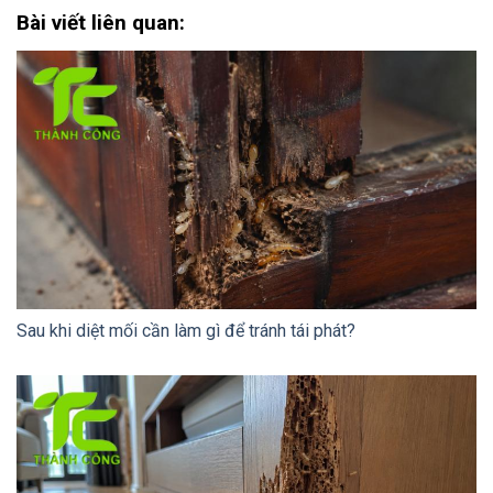
Bài viết liên quan:
Sau khi diệt mối cần làm gì để tránh tái phát?