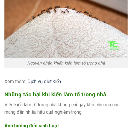
Nguyên nhân khiến kiến làm tổ trong nhà
Xem thêm:
Dịch vụ diệt kiến
Những tác hại khi kiến làm tổ trong nhà
Việc kiến làm tổ trong nhà không chỉ gây khó chịu mà còn
mang đến nhiều hậu quả nghiêm trọng:
Ảnh hưởng đến sinh hoạt