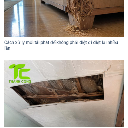
Cách xử lý mối tái phát để không phải diệt đi diệt lại nhiều
lần