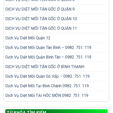
DỊCH VỤ DIỆT MỐI TẬN GỐC Ở QUẬN 9
DỊCH VỤ DIỆT MỐI TẬN GỐC Ở QUẬN 10
DỊCH VỤ DIỆT MỐI TẬN GỐC Ở QUẬN 11
Dịch Vụ Diệt Mối Quận 12
Dịch Vụ Diệt Mối Quận Tân Bình – 0982. 751. 119
Dịch Vụ Diệt Mối Quận Bình Tân – 0982. 751. 119
DỊCH VỤ DIỆT MỐI TẬN GỐC Ở BÌNH THẠNH
Dịch Vụ Diệt Mối Quận Gò Vấp – 0982. 751. 119
Dịch Vụ Diệt Mối Tại Bình Chánh 0982. 751. 119
Dịch Vụ Diệt Mối TẠI HÓC MÔN 0982. 751. 119
TỪ KHÓA TÌM KIẾM