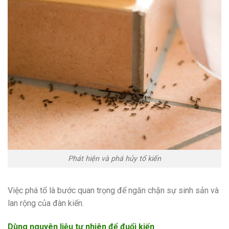
Phát hiện và phá hủy tổ kiến
Việc phá tổ là bước quan trọng để ngăn chặn sự sinh sản và
lan rộng của đàn kiến.
Dùng nguyên liệu tự nhiên để đuổi kiến