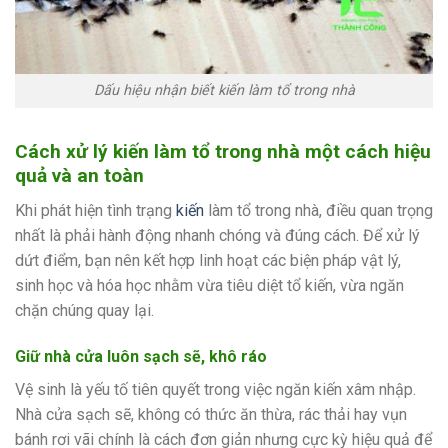
Dấu hiệu nhận biết kiến làm tổ trong nhà
Cách xử lý kiến làm tổ trong nhà một cách hiệu
quả và an toàn
Khi phát hiện tình trạng
kiến
làm tổ trong nhà, điều quan trọng
nhất là phải hành động nhanh chóng và đúng cách. Để xử lý
dứt điểm, bạn nên kết hợp linh hoạt các biện pháp vật lý,
sinh học và hóa học nhằm vừa tiêu diệt tổ kiến, vừa ngăn
chặn chúng quay lại.
Giữ nhà cửa luôn sạch sẽ, khô ráo
Vệ sinh là yếu tố tiên quyết trong việc ngăn kiến xâm nhập.
Nhà cửa sạch sẽ, không có thức ăn thừa, rác thải hay vụn
bánh rơi vãi chính là cách đơn giản nhưng cực kỳ hiệu quả để