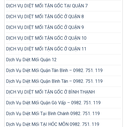
DỊCH VỤ DIỆT MỐI TẬN GỐC TẠI QUẬN 7
DỊCH VỤ DIỆT MỐI TẬN GỐC Ở QUẬN 8
DỊCH VỤ DIỆT MỐI TẬN GỐC Ở QUẬN 9
DỊCH VỤ DIỆT MỐI TẬN GỐC Ở QUẬN 10
DỊCH VỤ DIỆT MỐI TẬN GỐC Ở QUẬN 11
Dịch Vụ Diệt Mối Quận 12
Dịch Vụ Diệt Mối Quận Tân Bình – 0982. 751. 119
Dịch Vụ Diệt Mối Quận Bình Tân – 0982. 751. 119
DỊCH VỤ DIỆT MỐI TẬN GỐC Ở BÌNH THẠNH
Dịch Vụ Diệt Mối Quận Gò Vấp – 0982. 751. 119
Dịch Vụ Diệt Mối Tại Bình Chánh 0982. 751. 119
Dịch Vụ Diệt Mối TẠI HÓC MÔN 0982. 751. 119