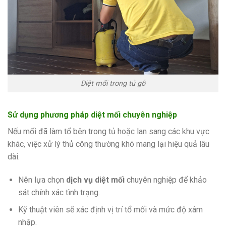
Diệt mối trong tủ gỗ
Sử dụng phương pháp diệt mối chuyên nghiệp
Nếu mối đã làm tổ bên trong tủ hoặc lan sang các khu vực
khác, việc xử lý thủ công thường khó mang lại hiệu quả lâu
dài.
Nên lựa chọn
dịch vụ diệt mối
chuyên nghiệp để khảo
sát chính xác tình trạng.
Kỹ thuật viên sẽ xác định vị trí tổ mối và mức độ xâm
nhập.