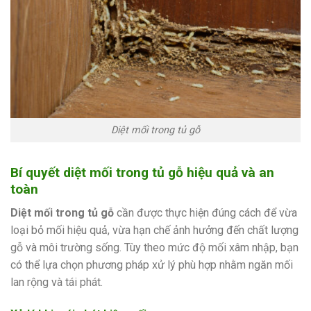
Diệt mối trong tủ gỗ
Bí quyết diệt mối trong tủ gỗ hiệu quả và an
toàn
Diệt mối trong tủ gỗ
cần được thực hiện đúng cách để vừa
loại bỏ mối hiệu quả, vừa hạn chế ảnh hưởng đến chất lượng
gỗ và môi trường sống. Tùy theo mức độ mối xâm nhập, bạn
có thể lựa chọn phương pháp xử lý phù hợp nhằm ngăn mối
lan rộng và tái phát.