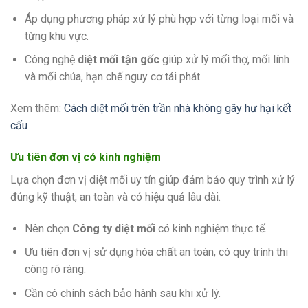
Áp dụng phương pháp xử lý phù hợp với từng loại mối và
từng khu vực.
Công nghệ
diệt mối tận gốc
giúp xử lý mối thợ, mối lính
và mối chúa, hạn chế nguy cơ tái phát.
Xem thêm:
Cách diệt mối trên trần nhà không gây hư hại kết
cấu
Ưu tiên đơn vị có kinh nghiệm
Lựa chọn đơn vị diệt mối uy tín giúp đảm bảo quy trình xử lý
đúng kỹ thuật, an toàn và có hiệu quả lâu dài.
Nên chọn
Công ty diệt mối
có kinh nghiệm thực tế.
Ưu tiên đơn vị sử dụng hóa chất an toàn, có quy trình thi
công rõ ràng.
Cần có chính sách bảo hành sau khi xử lý.