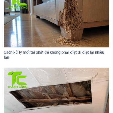
Cách xử lý mối tái phát để không phải diệt đi diệt lại nhiều
lần