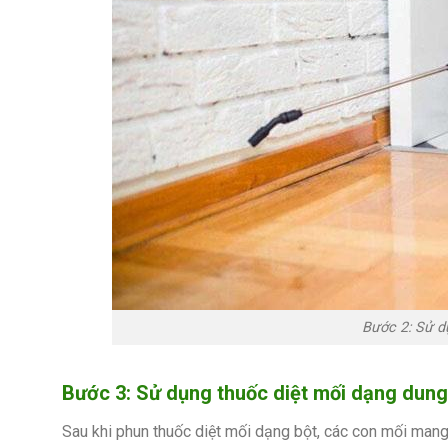
Bước 2: Sử d
Bước 3: Sử dụng thuốc diệt mối dạng dung
Sau khi phun thuốc diệt mối dạng bột, các con mối mang t