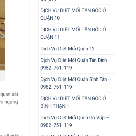
DỊCH VỤ DIỆT MỐI TẬN GỐC Ở
QUẬN 10
DỊCH VỤ DIỆT MỐI TẬN GỐC Ở
QUẬN 11
Dịch Vụ Diệt Mối Quận 12
Dịch Vụ Diệt Mối Quận Tân Bình –
0982. 751. 119
Dịch Vụ Diệt Mối Quận Bình Tân –
0982. 751. 119
 quan sát
DỊCH VỤ DIỆT MỐI TẬN GỐC Ở
 và ngừng
BÌNH THẠNH
Dịch Vụ Diệt Mối Quận Gò Vấp –
0982. 751. 119