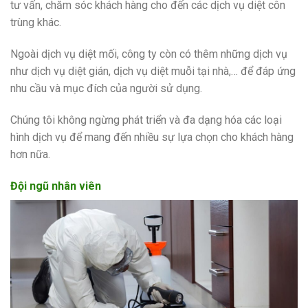
tư vấn, chăm sóc khách hàng cho đến các dịch vụ diệt côn
trùng khác.
Ngoài dịch vụ diệt mối, công ty còn có thêm những dịch vụ
như dịch vụ diệt gián, dịch vụ diệt muỗi tại nhà,… để đáp ứng
nhu cầu và mục đích của người sử dụng.
Chúng tôi không ngừng phát triển và đa dạng hóa các loại
hình dịch vụ để mang đến nhiều sự lựa chọn cho khách hàng
hơn nữa.
Đội ngũ nhân viên