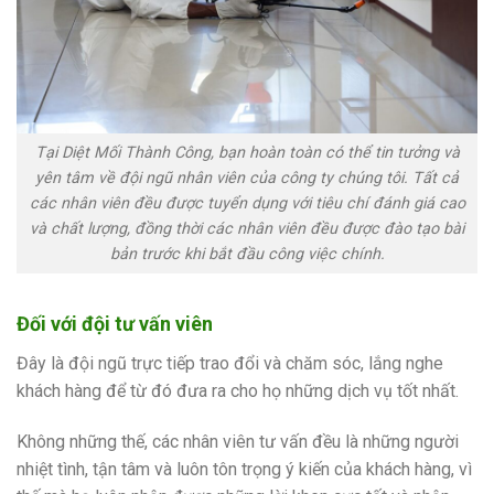
Tại Diệt Mối Thành Công, bạn hoàn toàn có thể tin tưởng và
yên tâm về đội ngũ nhân viên của công ty chúng tôi. Tất cả
các nhân viên đều được tuyển dụng với tiêu chí đánh giá cao
và chất lượng, đồng thời các nhân viên đều được đào tạo bài
bản trước khi bắt đầu công việc chính.
Đối với đội tư vấn viên
Đây là đội ngũ trực tiếp trao đổi và chăm sóc, lắng nghe
khách hàng để từ đó đưa ra cho họ những dịch vụ tốt nhất.
Không những thế, các nhân viên tư vấn đều là những người
nhiệt tình, tận tâm và luôn tôn trọng ý kiến của khách hàng, vì