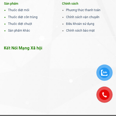
Sản phẩm
Chính sách
Thuốc diệt mối
Phương thức thanh toán
Thuốc diệt côn trùng
Chính sách vận chuyển
Thuốc diệt chuột
Điều khoản sử dụng
Sản phẩm khác
Chính sách bảo mật
Kết Nối Mạng Xã hội