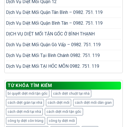
Dịch Vụ Diệt Mối Quận 12
Dịch Vụ Diệt Mối Quận Tân Bình – 0982. 751. 119
Dịch Vụ Diệt Mối Quận Bình Tân – 0982. 751. 119
DỊCH VỤ DIỆT MỐI TẬN GỐC Ở BÌNH THẠNH
Dịch Vụ Diệt Mối Quận Gò Vấp – 0982. 751. 119
Dịch Vụ Diệt Mối Tại Bình Chánh 0982. 751. 119
Dịch Vụ Diệt Mối TẠI HÓC MÔN 0982. 751. 119
TỪ KHÓA TÌM KIẾM
bí quyết diệt mối tận gốc
cách diệt chuột tại nhà
cách diệt gián tại nhà
cách diệt mối
cách diệt mối dân gian
cách diệt mối tại nhà
cách diệt mối tận gốc
công ty diệt côn trùng
công ty diệt mối