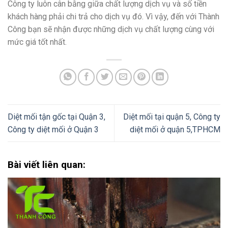
Công ty luôn cân bằng giữa chất lượng dịch vụ và số tiền
khách hàng phải chi trả cho dịch vụ đó. Vì vậy, đến với Thành
Công bạn sẽ nhận được những dịch vụ chất lượng cùng với
mức giá tốt nhất.
Diệt mối tận gốc tại Quận 3,
Diệt mối tại quận 5, Công ty
Công ty diệt mối ở Quận 3
diệt mối ở quận 5,TPHCM
Bài viết liên quan: