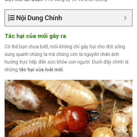
Nội Dung Chính
Tác hại của mối gây ra
Có thể bạn chưa biết, mối không chỉ gây hại cho đời sống
xung quanh chúng ta mà chúng còn là nguyên nhân ảnh
hưởng trực tiếp đến sức khỏe con người. Dưới đây chính là
những
tác hại của loài mối
.