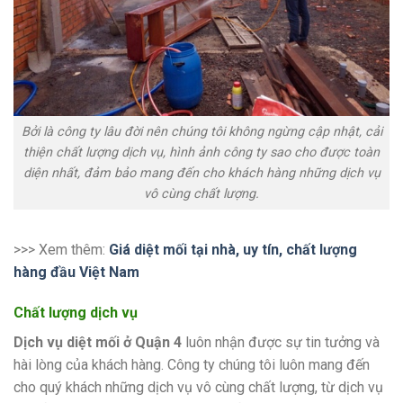
Bởi là công ty lâu đời nên chúng tôi không ngừng cập nhật, cải
thiện chất lượng dịch vụ, hình ảnh công ty sao cho được toàn
diện nhất, đảm bảo mang đến cho khách hàng những dịch vụ
vô cùng chất lượng.
>>> Xem thêm:
Giá diệt mối tại nhà, uy tín, chất lượng
hàng đầu Việt Nam
Chất lượng dịch vụ
Dịch vụ diệt mối ở Quận 4
luôn nhận được sự tin tưởng và
hài lòng của khách hàng. Công ty chúng tôi luôn mang đến
cho quý khách những dịch vụ vô cùng chất lượng, từ dịch vụ