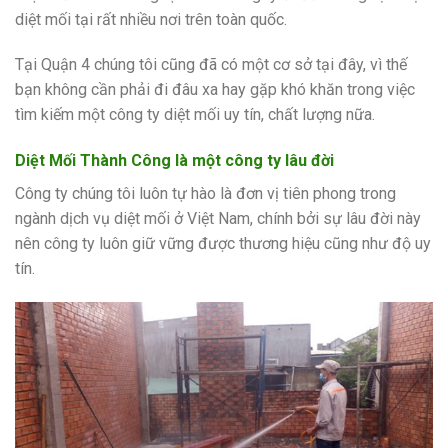
diệt mối tại rất nhiều nơi trên toàn quốc.
Tại Quận 4 chúng tôi cũng đã có một cơ sở tại đây, vì thế
bạn không cần phải đi đâu xa hay gặp khó khăn trong việc
tìm kiếm một công ty diệt mối uy tín, chất lượng nữa.
Diệt Mối Thành Công là một công ty lâu đời
Công ty chúng tôi luôn tự hào là đơn vị tiên phong trong
ngành dịch vụ diệt mối ở Việt Nam, chính bởi sự lâu đời này
nên công ty luôn giữ vững được thương hiệu cũng như độ uy
tín.