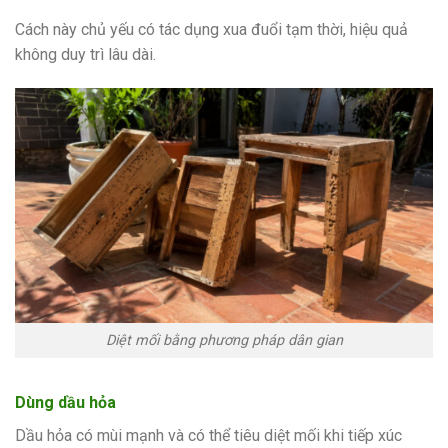
Cách này chủ yếu có tác dụng xua đuổi tạm thời, hiệu quả
không duy trì lâu dài.
Diệt mối bằng phương pháp dân gian
Dùng dầu hỏa
Dầu hỏa có mùi mạnh và có thể tiêu diệt mối khi tiếp xúc