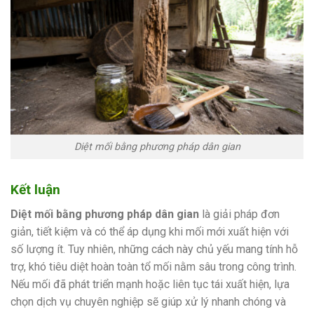
Diệt mối bằng phương pháp dân gian
Kết luận
Diệt mối bằng phương pháp dân gian
là giải pháp đơn
giản, tiết kiệm và có thể áp dụng khi mối mới xuất hiện với
số lượng ít. Tuy nhiên, những cách này chủ yếu mang tính hỗ
trợ, khó tiêu diệt hoàn toàn tổ mối nằm sâu trong công trình.
Nếu mối đã phát triển mạnh hoặc liên tục tái xuất hiện, lựa
chọn dịch vụ chuyên nghiệp sẽ giúp xử lý nhanh chóng và