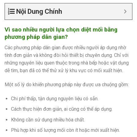
Nội Dung Chính
Vì sao nhiều người lựa chọn diệt mối bằng
phương pháp dân gian?
Các phương pháp dân gian được nhiều người áp dụng nhờ
tính đơn giản và không đòi hỏi thiết bị chuyên dụng. Chỉ với
những nguyên liệu quen thuộc trong nhà bếp hoặc vật dụng
dễ tìm, bạn đã có thể thử xử lý khu vực có mối xuất hiện.
Một số lý do khiến phương pháp này được ưa chuộng gồm:
Chi phí thấp, tận dụng nguyên liệu có sẵn.
Cách thực hiện đơn giản, ai cũng có thể áp dụng.
Không cần sử dụng nhiều hóa chất.
Phù hợp khi số lượng mối còn ít hoặc mới xuất hiện.