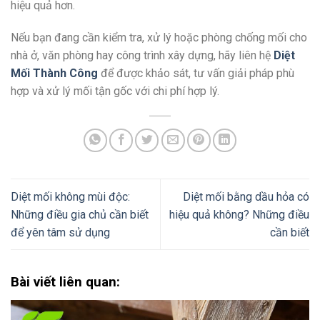
hiệu quả hơn.
Nếu bạn đang cần kiểm tra, xử lý hoặc phòng chống mối cho
nhà ở, văn phòng hay công trình xây dựng, hãy liên hệ
Diệt
Mối Thành Công
để được khảo sát, tư vấn giải pháp phù
hợp và xử lý mối tận gốc với chi phí hợp lý.
Diệt mối không mùi độc:
Diệt mối bằng dầu hỏa có
Những điều gia chủ cần biết
hiệu quả không? Những điều
để yên tâm sử dụng
cần biết
Bài viết liên quan: