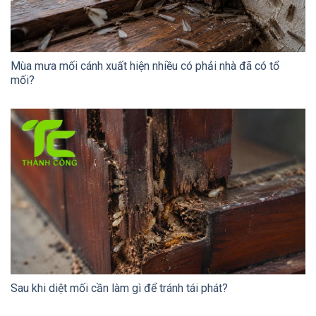
Mùa mưa mối cánh xuất hiện nhiều có phải nhà đã có tổ
mối?
Sau khi diệt mối cần làm gì để tránh tái phát?