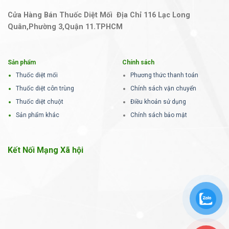
Cửa Hàng Bán Thuốc Diệt Mối Địa Chỉ 116 Lạc Long
Quân,Phường 3,Quận 11.TPHCM
Sản phẩm
Chính sách
Thuốc diệt mối
Phương thức thanh toán
Thuốc diệt côn trùng
Chính sách vận chuyển
Thuốc diệt chuột
Điều khoản sử dụng
Sản phẩm khác
Chính sách bảo mật
Kết Nối Mạng Xã hội