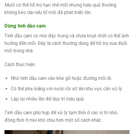
Muối có thể hỗ trợ hạn chế mối nhưng hiệu quả thường
không kéo dài nếu tổ mối đã phát triển lớn.
Dùng tinh dầu cam
Tinh dầu cam có mùi đặc trưng và chứa hoạt chất có thể ảnh
hưởng đến mối. Đây là cách thường dùng để hỗ trợ xua đuổi
mối trong nhà.
Cách thực hiện:
Nhỏ tinh dầu cam vào khe gỗ hoặc đường mối đi.
Có thể pha loãng với nước rồi xịt lên khu vực cần xử lý.
Lặp lại nhiều lần để duy trì hiệu quả.
Tinh dầu cam phù hợp để xử lý tạm thời ở các vị trí nhỏ,
đồng thời ít mùi khó chịu hơn một số cách khác.