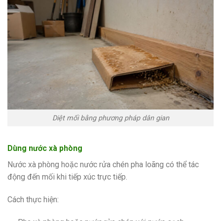
Diệt mối bằng phương pháp dân gian
Dùng nước xà phòng
Nước xà phòng hoặc nước rửa chén pha loãng có thể tác
động đến mối khi tiếp xúc trực tiếp.
Cách thực hiện: