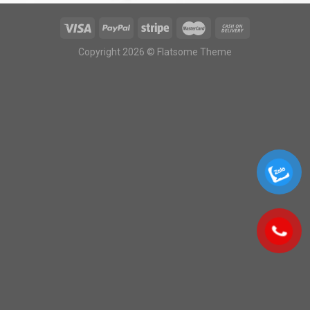
Copyright 2026 © Flatsome Theme