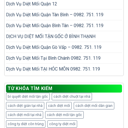
Dịch Vụ Diệt Mối Quận 12
Dịch Vụ Diệt Mối Quận Tân Bình – 0982. 751. 119
Dịch Vụ Diệt Mối Quận Bình Tân – 0982. 751. 119
DỊCH VỤ DIỆT MỐI TẬN GỐC Ở BÌNH THẠNH
Dịch Vụ Diệt Mối Quận Gò Vấp – 0982. 751. 119
Dịch Vụ Diệt Mối Tại Bình Chánh 0982. 751. 119
Dịch Vụ Diệt Mối TẠI HÓC MÔN 0982. 751. 119
TỪ KHÓA TÌM KIẾM
bí quyết diệt mối tận gốc
cách diệt chuột tại nhà
cách diệt gián tại nhà
cách diệt mối
cách diệt mối dân gian
cách diệt mối tại nhà
cách diệt mối tận gốc
công ty diệt côn trùng
công ty diệt mối