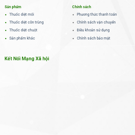
Sản phẩm
Chính sách
Thuốc diệt mối
Phương thức thanh toán
Thuốc diệt côn trùng
Chính sách vận chuyển
Thuốc diệt chuột
Điều khoản sử dụng
Sản phẩm khác
Chính sách bảo mật
Kết Nối Mạng Xã hội