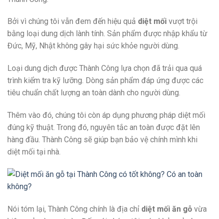
Bởi vì chúng tôi vẫn đem đến hiệu quả
diệt mối
vượt trội
bằng loại dung dịch lành tính. Sản phẩm được nhập khẩu từ
Đức, Mỹ, Nhật không gây hại sức khỏe người dùng.
Loại dung dịch được Thành Công lựa chọn đã trải qua quá
trình kiểm tra kỹ lưỡng. Dòng sản phẩm đáp ứng được các
tiêu chuẩn chất lượng an toàn dành cho người dùng.
Thêm vào đó, chúng tôi còn áp dụng phương pháp diệt mối
đúng kỹ thuật. Trong đó, nguyên tắc an toàn được đặt lên
hàng đầu. Thành Công sẽ giúp bạn bảo vệ chính mình khi
diệt mối tại nhà.
Nói tóm lại, Thành Công chính là địa chỉ
diệt mối ăn gỗ
vừa