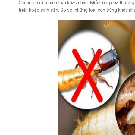
Chúng có rất nhiều loại khác nhau. Mối trong nhà thường
triển hoặc sinh sản. So với những loài côn trùng khác như