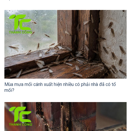
Mùa mưa mối cánh xuất hiện nhiều có phải nhà đã có tổ
mối?