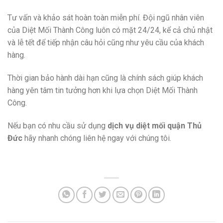
Tư vấn và khảo sát hoàn toàn miễn phí. Đội ngũ nhân viên
của Diệt Mối Thành Công luôn có mặt 24/24, kể cả chủ nhật
và lễ tết để tiếp nhận câu hỏi cũng như yêu cầu của khách
hàng.
Thời gian bảo hành dài hạn cũng là chính sách giúp khách
hàng yên tâm tin tưởng hơn khi lựa chọn Diệt Mối Thành
Công.
Nếu bạn có nhu cầu sử dụng
dịch vụ diệt mối quận Thủ
Đức
hãy nhanh chóng liên hệ ngay với chúng tôi.