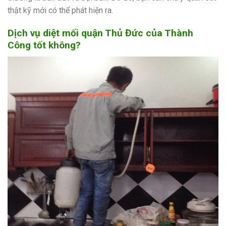
thật kỹ mới có thể phát hiện ra.
Dịch vụ diệt mối quận Thủ Đức của Thành
Công tốt không?