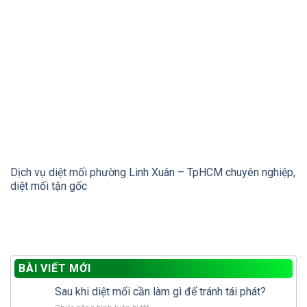
Dịch vụ diệt mối phường Linh Xuân – TpHCM chuyên nghiệp,
diệt mối tận gốc
BÀI VIẾT MỚI
Sau khi diệt mối cần làm gì để tránh tái phát?