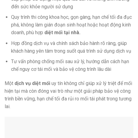
đến sức khỏe người sử dụng
Quy trình thi công khoa học, gọn gàng, hạn chế tối đa đục
phá, không làm gián đoạn sinh hoạt hoặc hoạt động kinh
doanh, phù hợp
diệt mối tại nhà.
Hợp đồng dịch vụ và chính sách bảo hành rõ ràng, giúp
khách hàng yên tâm trong suốt quá trình sử dụng dịch vụ
Tư vấn phòng chống mối sau xử lý, hướng dẫn cách hạn
chế nguy cơ tái mối và bảo vệ công trình lâu dài
Một
dịch vụ diệt mối
uy tín
không chỉ giúp xử lý triệt để mối
hiện tại mà còn đóng vai trò như một giải pháp bảo vệ công
trình bền vững, hạn chế tối đa rủi ro mối tái phát trong tương
lai.