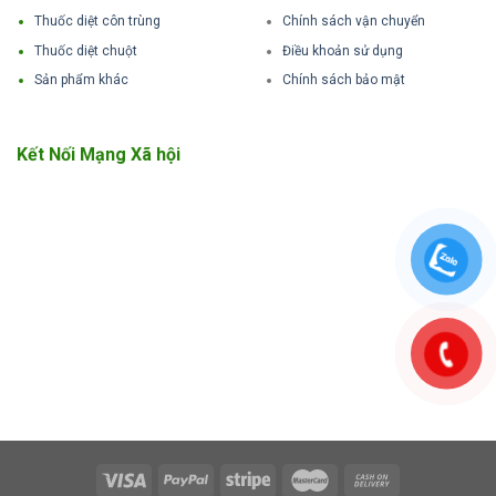
Thuốc diệt côn trùng
Chính sách vận chuyển
Thuốc diệt chuột
Điều khoản sử dụng
Sản phẩm khác
Chính sách bảo mật
Kết Nối Mạng Xã hội