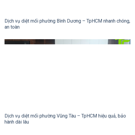
Dịch vụ diệt mối phường Bình Dương – TpHCM nhanh chóng,
an toàn
Dịch vụ diệt mối phường Vũng Tàu – TpHCM hiệu quả, bảo
hành dài lâu