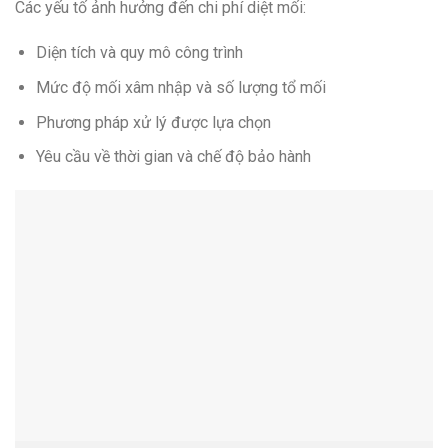
Các yếu tố ảnh hưởng đến chi phí diệt mối:
Diện tích và quy mô công trình
Mức độ mối xâm nhập và số lượng tổ mối
Phương pháp xử lý được lựa chọn
Yêu cầu về thời gian và chế độ bảo hành