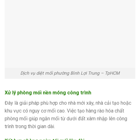
Dịch vụ diệt mối phường Bình Lợi Trung – TpHCM
Xử lý phòng mối nền móng công trình
Đây là giải pháp phù hợp cho nhà mới xây, nhà cải tạo hoặc
khu vực có nguy cơ mối cao. Việc tạo hàng rào hóa chất
phòng mối giúp ngăn mối từ dưới đất xâm nhập lên công
trình trong thời gian dài.