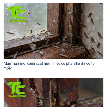
Mùa mưa mối cánh xuất hiện nhiều có phải nhà đã có tổ
mối?