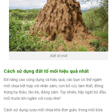
Đất tổ mối
Cách sử dụng đất tổ mối hiệu quả nhất
Để nâng cao công dụng và hiệu quả, các bạn có thể ngâm
mối chúa kết hợp với nhân sâm, con bổ củi, tam thất, đông
trùng hạ thảo, tắc kè, đảng sâm. Tuy nhiên, hãy ngắt bỏ đầu
mối trước khi ngâm với rượu nhé!
Cách sử dụng rượu mối chúa khá đơn giản, trong mỗi bữa