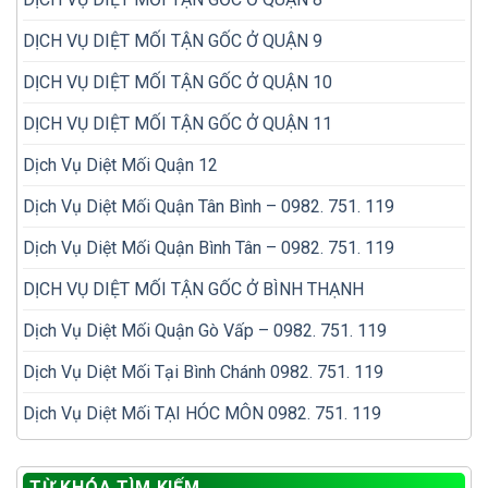
DỊCH VỤ DIỆT MỐI TẬN GỐC Ở QUẬN 9
DỊCH VỤ DIỆT MỐI TẬN GỐC Ở QUẬN 10
DỊCH VỤ DIỆT MỐI TẬN GỐC Ở QUẬN 11
Dịch Vụ Diệt Mối Quận 12
Dịch Vụ Diệt Mối Quận Tân Bình – 0982. 751. 119
Dịch Vụ Diệt Mối Quận Bình Tân – 0982. 751. 119
DỊCH VỤ DIỆT MỐI TẬN GỐC Ở BÌNH THẠNH
Dịch Vụ Diệt Mối Quận Gò Vấp – 0982. 751. 119
Dịch Vụ Diệt Mối Tại Bình Chánh 0982. 751. 119
Dịch Vụ Diệt Mối TẠI HÓC MÔN 0982. 751. 119
TỪ KHÓA TÌM KIẾM