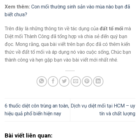
Xem thêm:
Con mối thường sinh sản vào mùa nào bạn đã
biết chưa?
Trên đây là những thông tin về tác dụng của
đất tổ mối
mà
Diệt mối Thành Công đã tổng hợp và chia sẻ đến quý bạn
đọc. Mong rằng, qua bài viết trên bạn đọc đã có thêm kiến
thức về đất tổ mối và áp dụng nó vào cuộc sống, Chúc bạn
thành công và hẹn gặp bạn vào bài viết mới nhất nhé.
6 thuốc diệt côn trùng an toàn,
Dịch vụ diệt mối tại HCM – uy
hiệu quả phổ biến hiện nay
tín và chất lượng
Bài viết liên quan: