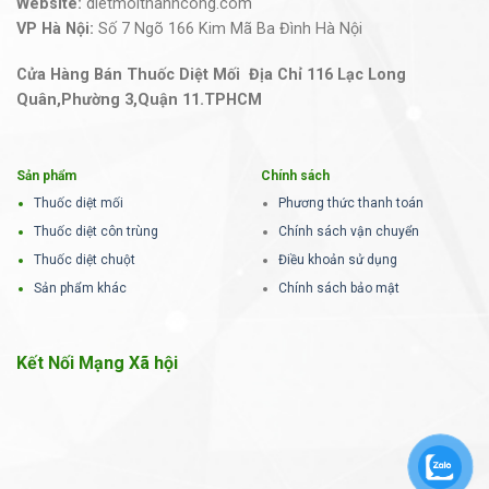
Website:
dietmoithanhcong.com
VP Hà Nội:
Số 7 Ngõ 166 Kim Mã Ba Đình Hà Nội
Cửa Hàng Bán Thuốc Diệt Mối Địa Chỉ 116 Lạc Long
Quân,Phường 3,Quận 11.TPHCM
Sản phẩm
Chính sách
Thuốc diệt mối
Phương thức thanh toán
Thuốc diệt côn trùng
Chính sách vận chuyển
Thuốc diệt chuột
Điều khoản sử dụng
Sản phẩm khác
Chính sách bảo mật
Kết Nối Mạng Xã hội