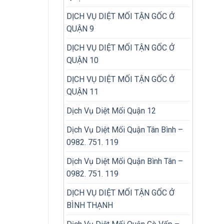
DỊCH VỤ DIỆT MỐI TẬN GỐC Ở
QUẬN 9
DỊCH VỤ DIỆT MỐI TẬN GỐC Ở
QUẬN 10
DỊCH VỤ DIỆT MỐI TẬN GỐC Ở
QUẬN 11
Dịch Vụ Diệt Mối Quận 12
Dịch Vụ Diệt Mối Quận Tân Bình –
0982. 751. 119
Dịch Vụ Diệt Mối Quận Bình Tân –
0982. 751. 119
DỊCH VỤ DIỆT MỐI TẬN GỐC Ở
BÌNH THẠNH