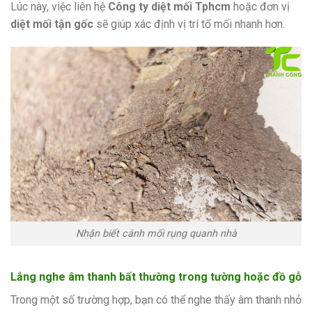
Lúc này, việc liên hệ
Công ty diệt mối Tphcm
hoặc đơn vị
diệt mối tận gốc
sẽ giúp xác định vị trí tổ mối nhanh hơn.
Nhận biết cánh mối rụng quanh nhà
Lắng nghe âm thanh bất thường trong tường hoặc đồ gỗ
Trong một số trường hợp, bạn có thể nghe thấy âm thanh nhỏ