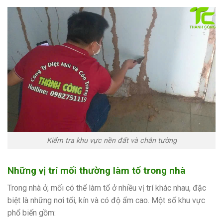
Kiểm tra khu vực nền đất và chân tường
Những vị trí mối thường làm tổ trong nhà
Trong nhà ở, mối có thể làm tổ ở nhiều vị trí khác nhau, đặc
biệt là những nơi tối, kín và có độ ẩm cao. Một số khu vực
phổ biến gồm: