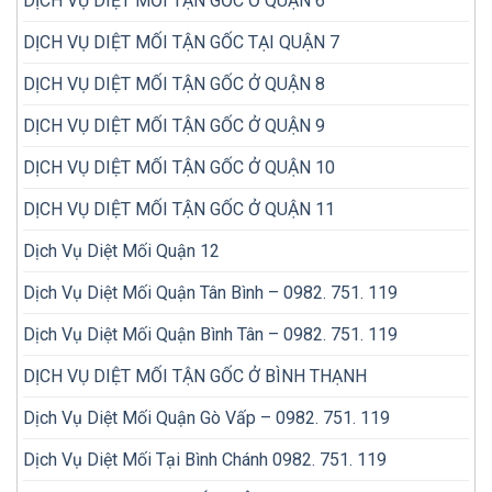
DỊCH VỤ DIỆT MỐI TẬN GỐC Ở QUẬN 6
DỊCH VỤ DIỆT MỐI TẬN GỐC TẠI QUẬN 7
DỊCH VỤ DIỆT MỐI TẬN GỐC Ở QUẬN 8
DỊCH VỤ DIỆT MỐI TẬN GỐC Ở QUẬN 9
DỊCH VỤ DIỆT MỐI TẬN GỐC Ở QUẬN 10
DỊCH VỤ DIỆT MỐI TẬN GỐC Ở QUẬN 11
Dịch Vụ Diệt Mối Quận 12
Dịch Vụ Diệt Mối Quận Tân Bình – 0982. 751. 119
Dịch Vụ Diệt Mối Quận Bình Tân – 0982. 751. 119
DỊCH VỤ DIỆT MỐI TẬN GỐC Ở BÌNH THẠNH
Dịch Vụ Diệt Mối Quận Gò Vấp – 0982. 751. 119
Dịch Vụ Diệt Mối Tại Bình Chánh 0982. 751. 119