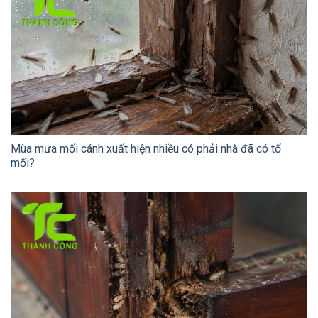
Mùa mưa mối cánh xuất hiện nhiều có phải nhà đã có tổ
mối?