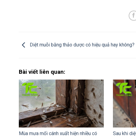
Diệt muỗi bằng thảo dược có hiệu quả hay không?
Bài viết liên quan:
Mùa mưa mối cánh xuất hiện nhiều có
Sau khi diệ