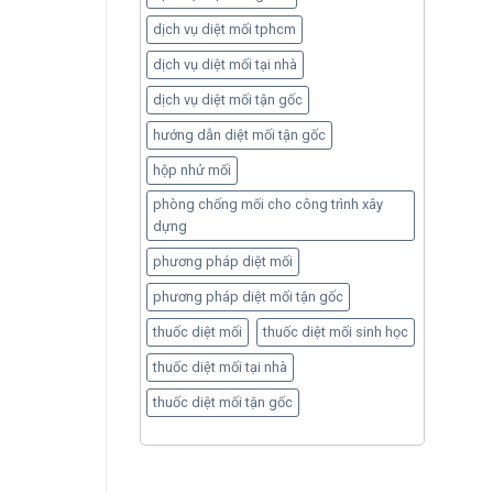
dịch vụ diệt mối tphcm
dịch vụ diệt mối tại nhà
dịch vụ diệt mối tận gốc
hướng dẫn diệt mối tận gốc
hộp nhử mối
phòng chống mối cho công trình xây
dựng
phương pháp diệt mối
phương pháp diệt mối tận gốc
thuốc diệt mối
thuốc diệt mối sinh học
thuốc diệt mối tại nhà
thuốc diệt mối tận gốc