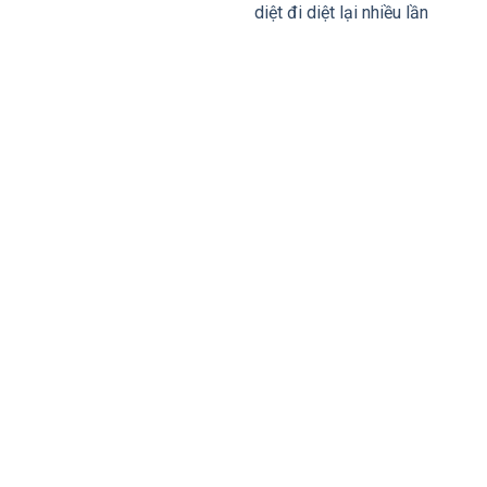
diệt đi diệt lại nhiều lần